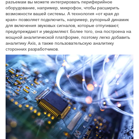
разъемам вы можете интегрировать периферийное
оборудование, например, микрофон, чтобы расширить
возможности вашей системы. А технология «от края до
края» позволяет подключить, например, рупорный динамик
для включения звуковых сигналов, которые отпугивают,
предупреждают и уведомляют. Более того, она построена на
мощной аналитической платформе, поэтому легко добавить
аналитику Axis, а также пользовательскую аналитику
сторонних разработчиков.