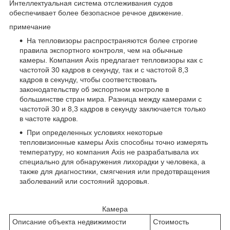
Интеллектуальная система отслеживания судов
обеспечивает более безопасное речное движение.
примечание
На тепловизоры распространяются более строгие
правила экспортного контроля, чем на обычные
камеры. Компания Axis предлагает тепловизоры как с
частотой 30 кадров в секунду, так и с частотой 8,3
кадров в секунду, чтобы соответствовать
законодательству об экспортном контроле в
большинстве стран мира. Разница между камерами с
частотой 30 и 8,3 кадров в секунду заключается только
в частоте кадров.
При определенных условиях некоторые
тепловизионные камеры Axis способны точно измерять
температуру, но компания Axis не разрабатывала их
специально для обнаружения лихорадки у человека, а
также для диагностики, смягчения или предотвращения
заболеваний или состояний здоровья.
Камера
Описание объекта недвижимости
Стоимость