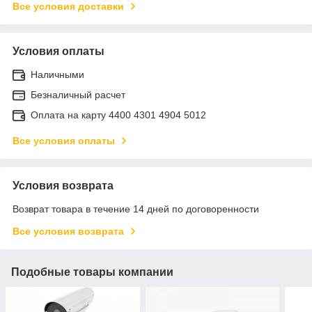
Все условия доставки
Условия оплаты
Наличными
Безналичный расчет
Оплата на карту 4400 4301 4904 5012
Все условия оплаты
Условия возврата
Возврат товара в течение 14 дней по договоренности
Все условия возврата
Подобные товары компании