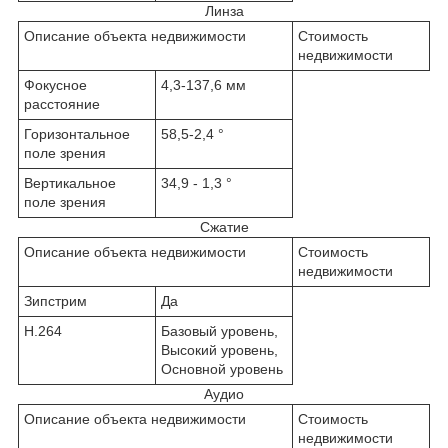
Линза
Описание объекта недвижимости
Стоимость
недвижимости
Фокусное
4,3-137,6 мм
расстояние
Горизонтальное
58,5-2,4 °
поле зрения
Вертикальное
34,9 - 1,3 °
поле зрения
Сжатие
Описание объекта недвижимости
Стоимость
недвижимости
Зипстрим
Да
H.264
Базовый уровень,
Высокий уровень,
Основной уровень
Аудио
Описание объекта недвижимости
Стоимость
недвижимости