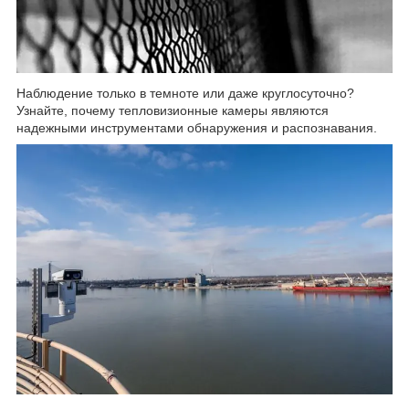
Наблюдение только в темноте или даже круглосуточно?
Узнайте, почему тепловизионные камеры являются
надежными инструментами обнаружения и распознавания.