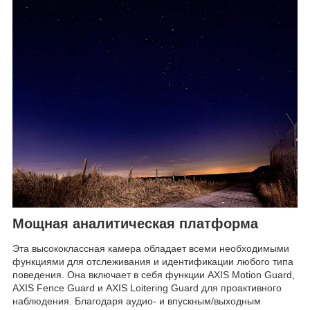
Мощная аналитическая платформа
Эта высококлассная камера обладает всеми необходимыми
функциями для отслеживания и идентификации любого типа
поведения. Она включает в себя функции AXIS Motion Guard,
AXIS Fence Guard и AXIS Loitering Guard для проактивного
наблюдения. Благодаря аудио- и впускным/выходным