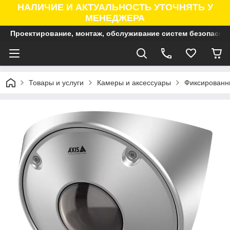
НАЛИЧИЕ И АКТУАЛЬНОСТЬ УТОЧНЯТЬ У
МЕНЕДЖЕРА
Проектирование, монтаж, обслуживание систем безопасно
Товары и услуги
Камеры и аксессуары
Фиксированны