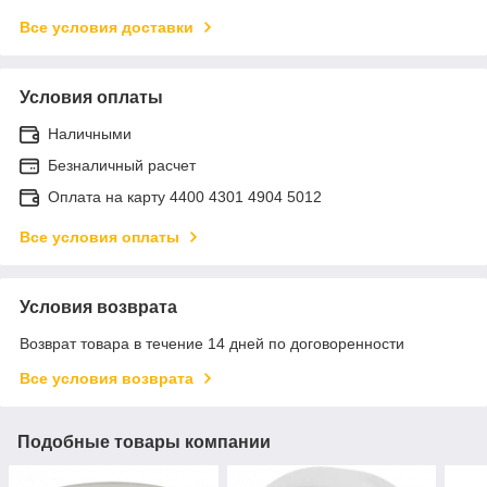
Все условия доставки
Условия оплаты
Наличными
Безналичный расчет
Оплата на карту 4400 4301 4904 5012
Все условия оплаты
Условия возврата
Возврат товара в течение 14 дней по договоренности
Все условия возврата
Подобные товары компании