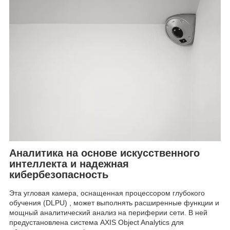
Аналитика на основе искусственного
интеллекта и надежная
кибербезопасность
Эта угловая камера, оснащенная процессором глубокого
обучения (DLPU) , может выполнять расширенные функции и
мощный аналитический анализ на периферии сети. В ней
предустановлена ​​система AXIS Object Analytics для