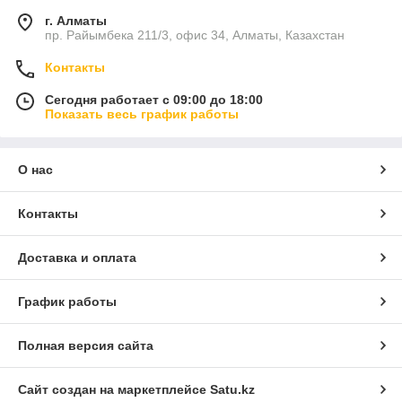
г. Алматы
пр. Райымбека 211/3, офис 34, Алматы, Казахстан
Контакты
Сегодня работает с 09:00 до 18:00
Показать весь график работы
О нас
Контакты
Доставка и оплата
График работы
Полная версия сайта
Сайт создан на маркетплейсе
Satu.kz