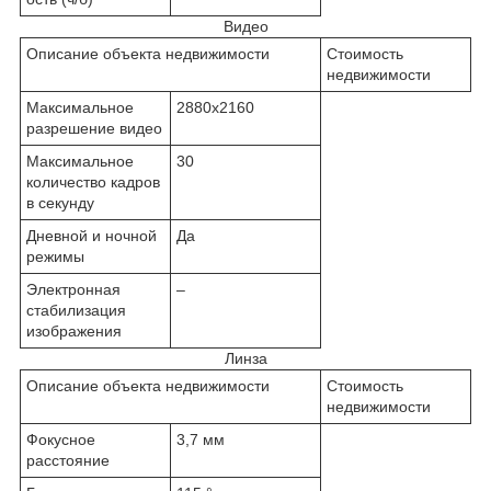
Видео
Описание объекта недвижимости
Стоимость
недвижимости
Максимальное
2880x2160
разрешение видео
Максимальное
30
количество кадров
в секунду
Дневной и ночной
Да
режимы
Электронная
–
стабилизация
изображения
Линза
Описание объекта недвижимости
Стоимость
недвижимости
Фокусное
3,7 мм
расстояние