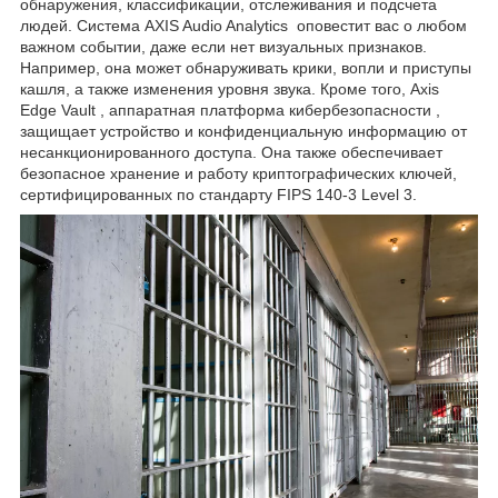
обнаружения, классификации, отслеживания и подсчета
людей. Система AXIS Audio Analytics оповестит вас о любом
важном событии, даже если нет визуальных признаков.
Например, она может обнаруживать крики, вопли и приступы
кашля, а также изменения уровня звука. Кроме того, Axis
Edge Vault , аппаратная платформа кибербезопасности ,
защищает устройство и конфиденциальную информацию от
несанкционированного доступа. Она также обеспечивает
безопасное хранение и работу криптографических ключей,
сертифицированных по стандарту FIPS 140-3 Level 3.