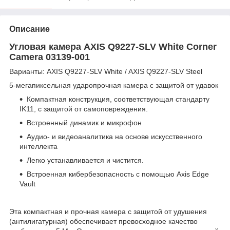
Описание
Угловая камера AXIS Q9227-SLV White Corner
Camera 03139-001
Варианты: AXIS Q9227-SLV White / AXIS Q9227-SLV Steel
5-мегапиксельная ударопрочная камера с защитой от удавок
Компактная конструкция, соответствующая стандарту
IK11, с защитой от самоповреждения.
Встроенный динамик и микрофон
Аудио- и видеоаналитика на основе искусственного
интеллекта
Легко устанавливается и чистится.
Встроенная кибербезопасность с помощью Axis Edge
Vault
Эта компактная и прочная камера с защитой от удушения
(антилигатурная) обеспечивает превосходное качество