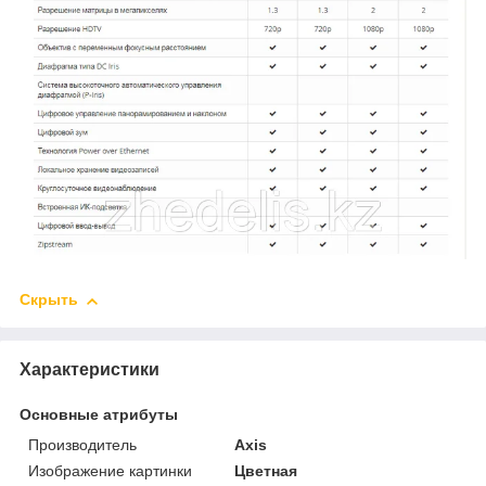
Скрыть
Характеристики
Основные атрибуты
Производитель
Axis
Изображение картинки
Цветная