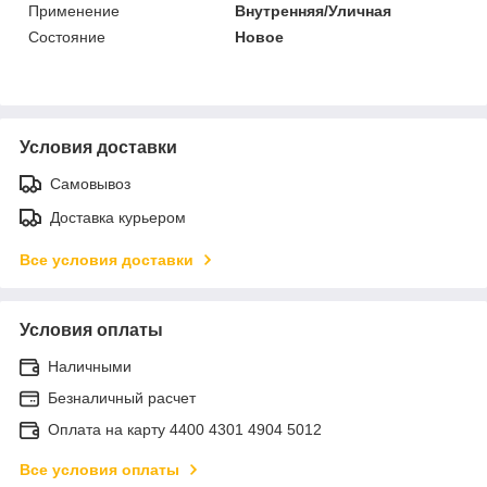
Применение
Внутренняя/Уличная
Состояние
Новое
Условия доставки
Самовывоз
Доставка курьером
Все условия доставки
Условия оплаты
Наличными
Безналичный расчет
Оплата на карту 4400 4301 4904 5012
Все условия оплаты