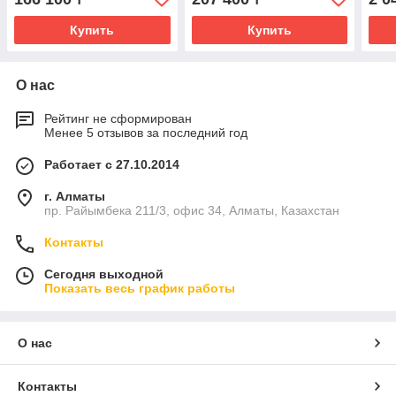
Купить
Купить
О нас
Рейтинг не сформирован
Менее 5 отзывов за последний год
Работает с 27.10.2014
г. Алматы
пр. Райымбека 211/3, офис 34, Алматы, Казахстан
Контакты
Сегодня выходной
Показать весь график работы
О нас
Контакты