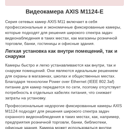
Видеокамера AXIS M1124-E
Серия сетевых камер AXIS M11 включает в себя
профессиональные и экономичные фиксированные камеры,
которые подходят для решения широкого спектра задач
видеонаблюдения в таких местах, как магазины розничной
торговли, банки, гостиницы и офисные здания.
Легкая установка как внутри помещений, так и
снаружи
Камеры быстро и легко устанавливаются как внутри, так и
снаружи помещений. Они являются идеальным решением
для охраны в магазинах, школах и общественных местах.
Благодаря технологии Power over Ethernet (IEEE 802.3af)
питание для камер передается по сети, поэтому отсутствует
потребность в отдельных кабелях питания, что снижает
затраты на установку.
Профессиональные недорогие фиксированные камеры AXIS
М1124 подходят для решения широкого спектра задач
охранного видеонаблюдения в таких местах, как, например,
предприятия розничной торговли, банки, библиотеки,
офисные здания. Камера может использоваться внутри