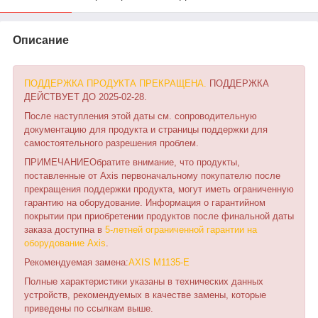
Описание
ПОДДЕРЖКА ПРОДУКТА ПРЕКРАЩЕНА.
ПОДДЕРЖКА
ДЕЙСТВУЕТ ДО 2025-02-28.
После наступления этой даты см. сопроводительную
документацию для продукта и страницы поддержки для
самостоятельного разрешения проблем.
ПРИМЕЧАНИЕОбратите внимание, что продукты,
поставленные от Axis первоначальному покупателю после
прекращения поддержки продукта, могут иметь ограниченную
гарантию на оборудование. Информация о гарантийном
покрытии при приобретении продуктов после финальной даты
заказа доступна в
5-летней ограниченной гарантии на
оборудование Axis
.
Рекомендуемая замена:
AXIS M1135-E
Полные характеристики указаны в технических данных
устройств, рекомендуемых в качестве замены, которые
приведены по ссылкам выше.