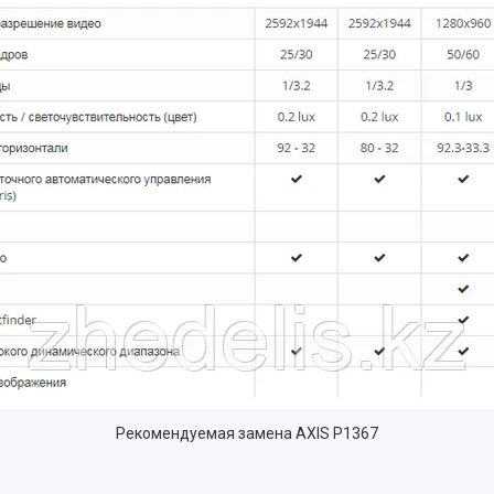
Рекомендуемая замена AXIS P1367