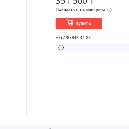
351 500 ₸
Показать оптовые цены
Купить
+7 (778) 848-44-33