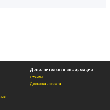
Дополнительная информация
Отзывы
Доставка и оплата
ания