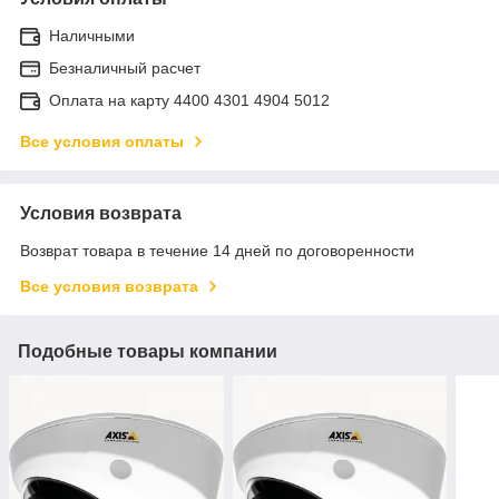
Наличными
Безналичный расчет
Оплата на карту 4400 4301 4904 5012
Все условия оплаты
Условия возврата
Возврат товара в течение 14 дней по договоренности
Все условия возврата
Подобные товары компании