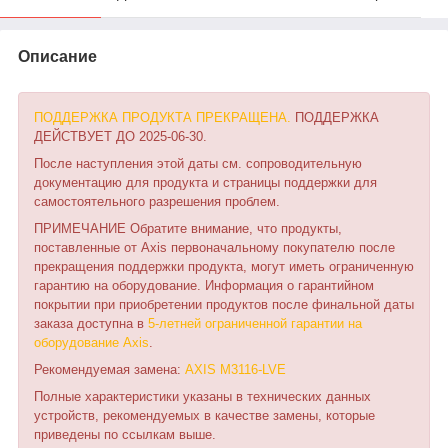
Описание
ПОДДЕРЖКА ПРОДУКТА ПРЕКРАЩЕНА.
ПОДДЕРЖКА
ДЕЙСТВУЕТ ДО 2025-06-30.
После наступления этой даты см. сопроводительную
документацию для продукта и страницы поддержки для
самостоятельного разрешения проблем.
ПРИМЕЧАНИЕ Обратите внимание, что продукты,
поставленные от Axis первоначальному покупателю после
прекращения поддержки продукта, могут иметь ограниченную
гарантию на оборудование. Информация о гарантийном
покрытии при приобретении продуктов после финальной даты
заказа доступна в
5-летней ограниченной гарантии на
оборудование Axis
.
Рекомендуемая замена:
AXIS M3116-LVE
Полные характеристики указаны в технических данных
устройств, рекомендуемых в качестве замены, которые
приведены по ссылкам выше.