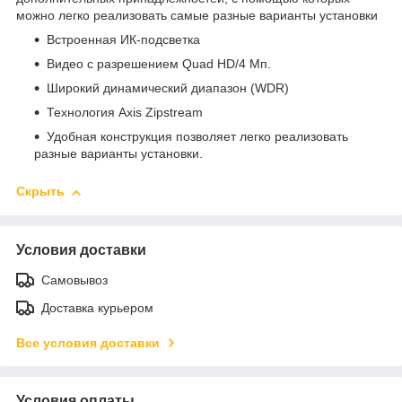
можно легко реализовать самые разные варианты установки
Встроенная ИК-подсветка
Видео с разрешением Quad HD/4 Mп.
Широкий динамический диапазон (WDR)
Технология Axis Zipstream
Удобная конструкция позволяет легко реализовать
разные варианты установки.
Скрыть
Условия доставки
Самовывоз
Доставка курьером
Все условия доставки
Условия оплаты