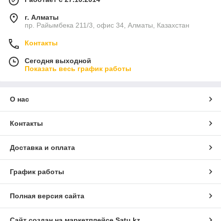
г. Алматы
пр. Райымбека 211/3, офис 34, Алматы, Казахстан
Контакты
Сегодня выходной
Показать весь график работы
О нас
Контакты
Доставка и оплата
График работы
Полная версия сайта
Сайт создан на маркетплейсе
Satu.kz