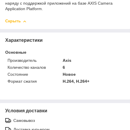
наряду с поддержкой приложений на базе AXIS Camera
Application Platform.
Скрыть
Характеристики
Основные
Производитель
Axis
Количество каналов
6
Состояние
Новое
Формат сжатия
H.264, H.264+
Условия доставки
Самовывоз
Доставка курьером