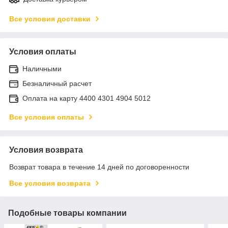
Все условия доставки
Условия оплаты
Наличными
Безналичный расчет
Оплата на карту 4400 4301 4904 5012
Все условия оплаты
Условия возврата
Возврат товара в течение 14 дней по договоренности
Все условия возврата
Подобные товары компании