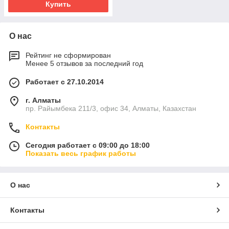
Купить
О нас
Рейтинг не сформирован
Менее 5 отзывов за последний год
Работает с 27.10.2014
г. Алматы
пр. Райымбека 211/3, офис 34, Алматы, Казахстан
Контакты
Сегодня работает с 09:00 до 18:00
Показать весь график работы
О нас
Контакты