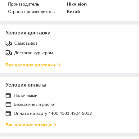
Производитель
Hikvision
Страна производитель
Китай
Условия доставки
Самовывоз
Доставка курьером
Все условия доставки
Условия оплаты
Наличными
Безналичный расчет
Оплата на карту 4400 4301 4904 5012
Все условия оплаты