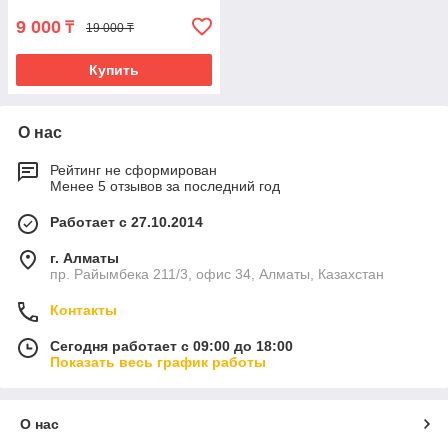
9 000
₸
19 000 ₸
Купить
О нас
Рейтинг не сформирован
Менее 5 отзывов за последний год
Работает с 27.10.2014
г. Алматы
пр. Райымбека 211/3, офис 34, Алматы, Казахстан
Контакты
Сегодня работает с 09:00 до 18:00
Показать весь график работы
О нас