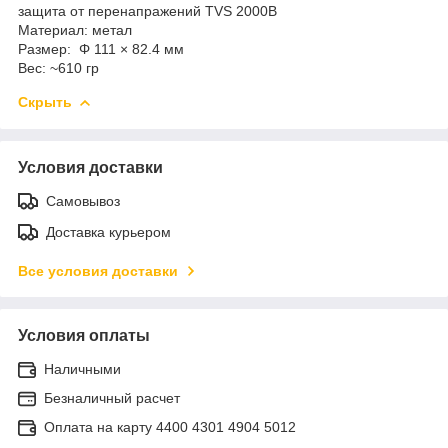
защита от перенапражений TVS 2000В
Материал: метал
Размер: Φ 111 × 82.4 мм
Вес: ~610 гр
Скрыть
Условия доставки
Самовывоз
Доставка курьером
Все условия доставки
Условия оплаты
Наличными
Безналичный расчет
Оплата на карту 4400 4301 4904 5012