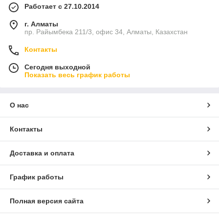
Работает с 27.10.2014
г. Алматы
пр. Райымбека 211/3, офис 34, Алматы, Казахстан
Контакты
Сегодня выходной
Показать весь график работы
О нас
Контакты
Доставка и оплата
График работы
Полная версия сайта