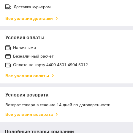
Доставка курьером
Все условия доставки
Условия оплаты
Наличными
Безналичный расчет
Оплата на карту 4400 4301 4904 5012
Все условия оплаты
Условия возврата
Возврат товара в течение 14 дней по договоренности
Все условия возврата
Подобные товары компании