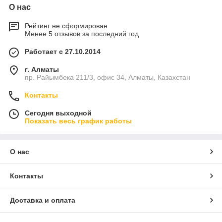
О нас
Рейтинг не сформирован
Менее 5 отзывов за последний год
Работает с 27.10.2014
г. Алматы
пр. Райымбека 211/3, офис 34, Алматы, Казахстан
Контакты
Сегодня выходной
Показать весь график работы
О нас
Контакты
Доставка и оплата