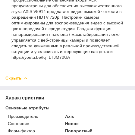
предусмотрены для обеспечения высококачественного
звука.AXIS V5914 предлагает видео высокой четкости в
разрешении HDTV 720p. Настройки камеры
оптимизированы для воспроизведения видео с высокой
цветопередачей в среде студии. Гладкая функция
панорамирования / наклона / масштабирования легко
управляется с веб-страницы камеры и позволяет
следить за движениями в реальной производственной
ситуации и увеличивать интересующие вас детали.
https://youtu.be/IqT1TJM70UA
Скрыть
Характеристики
Основные атрибуты
Производитель
Axis
Состояние
Новое
Форм-фактор
Поворотный