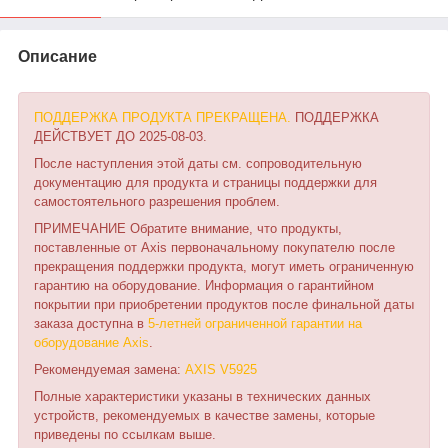
Описание
ПОДДЕРЖКА ПРОДУКТА ПРЕКРАЩЕНА.
ПОДДЕРЖКА
ДЕЙСТВУЕТ ДО 2025-08-03.
После наступления этой даты см. сопроводительную
документацию для продукта и страницы поддержки для
самостоятельного разрешения проблем.
ПРИМЕЧАНИЕ Обратите внимание, что продукты,
поставленные от Axis первоначальному покупателю после
прекращения поддержки продукта, могут иметь ограниченную
гарантию на оборудование. Информация о гарантийном
покрытии при приобретении продуктов после финальной даты
заказа доступна в
5-летней ограниченной гарантии на
оборудование Axis
.
Рекомендуемая замена:
AXIS V5925
Полные характеристики указаны в технических данных
устройств, рекомендуемых в качестве замены, которые
приведены по ссылкам выше.