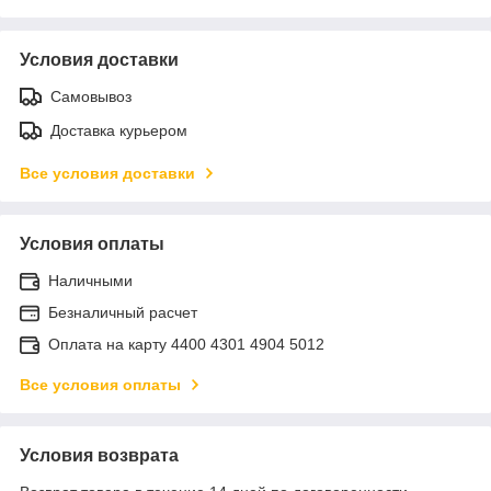
Условия доставки
Самовывоз
Доставка курьером
Все условия доставки
Условия оплаты
Наличными
Безналичный расчет
Оплата на карту 4400 4301 4904 5012
Все условия оплаты
Условия возврата