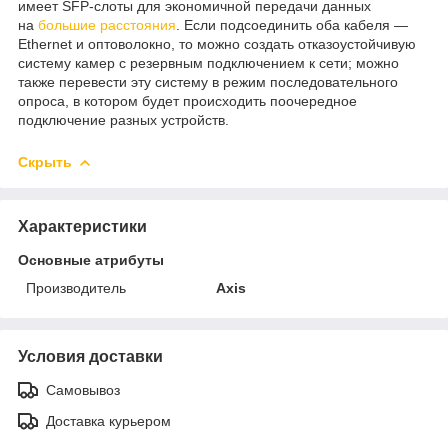
имеет SFP-слоты для экономичной передачи данных
на
большие расстояния
. Если подсоединить оба кабеля —
Ethernet и оптоволокно, то можно создать отказоустойчивую
систему камер с резервным подключением к сети; можно
также перевести эту систему в режим последовательного
опроса, в котором будет происходить поочередное
подключение разных устройств.
Скрыть
Характеристики
Основные атрибуты
Производитель
Axis
Условия доставки
Самовывоз
Доставка курьером