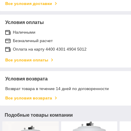
Все условия доставки
Условия оплаты
Наличными
Безналичный расчет
Оплата на карту 4400 4301 4904 5012
Все условия оплаты
Условия возврата
Возврат товара в течение 14 дней по договоренности
Все условия возврата
Подобные товары компании