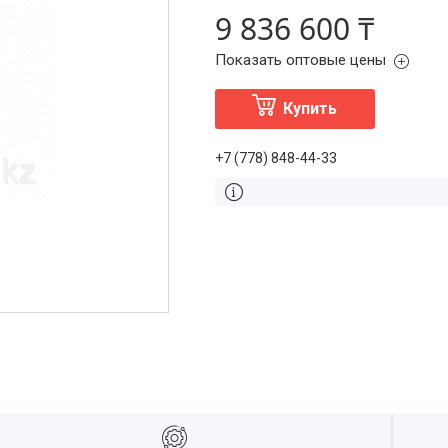
9 836 600 ₸
Показать оптовые цены
Купить
+7 (778) 848-44-33