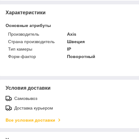
Характеристики
Основные атрибуты
Производитель
Axis
Страна производитель
Швеция
Тип камеры
IP
Форм-фактор
Поворотный
Условия доставки
Самовывоз
Доставка курьером
Все условия доставки