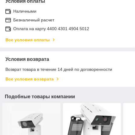
Условия оплаты
Наличными
Безналичный расчет
Оплата на карту 4400 4301 4904 5012
Все условия оплаты
Условия возврата
Возврат товара в течение 14 дней по договоренности
Все условия возврата
Подобные товары компании