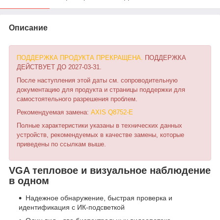
Описание
ПОДДЕРЖКА ПРОДУКТА ПРЕКРАЩЕНА.
ПОДДЕРЖКА
ДЕЙСТВУЕТ ДО 2027-03-31.
После наступления этой даты см. сопроводительную
документацию для продукта и страницы поддержки для
самостоятельного разрешения проблем.
Рекомендуемая замена:
AXIS Q8752-E
Полные характеристики указаны в технических данных
устройств, рекомендуемых в качестве замены, которые
приведены по ссылкам выше.
VGA тепловое и визуальное наблюдение
в одном
Надежное обнаружение, быстрая проверка и
идентификация с ИК-подсветкой