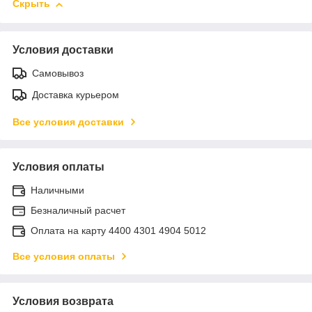
Скрыть
Условия доставки
Самовывоз
Доставка курьером
Все условия доставки
Условия оплаты
Наличными
Безналичный расчет
Оплата на карту 4400 4301 4904 5012
Все условия оплаты
Условия возврата