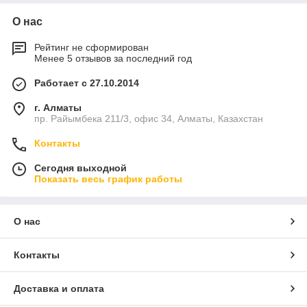
О нас
Рейтинг не сформирован
Менее 5 отзывов за последний год
Работает с 27.10.2014
г. Алматы
пр. Райымбека 211/3, офис 34, Алматы, Казахстан
Контакты
Сегодня выходной
Показать весь график работы
О нас
Контакты
Доставка и оплата