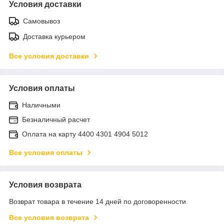
Условия доставки
Самовывоз
Доставка курьером
Все условия доставки
Условия оплаты
Наличными
Безналичный расчет
Оплата на карту 4400 4301 4904 5012
Все условия оплаты
Условия возврата
Возврат товара в течение 14 дней по договоренности
Все условия возврата