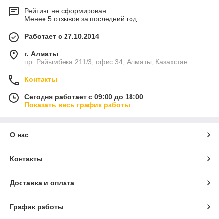
Рейтинг не сформирован
Менее 5 отзывов за последний год
Работает с 27.10.2014
г. Алматы
пр. Райымбека 211/3, офис 34, Алматы, Казахстан
Контакты
Сегодня работает с 09:00 до 18:00
Показать весь график работы
О нас
Контакты
Доставка и оплата
График работы