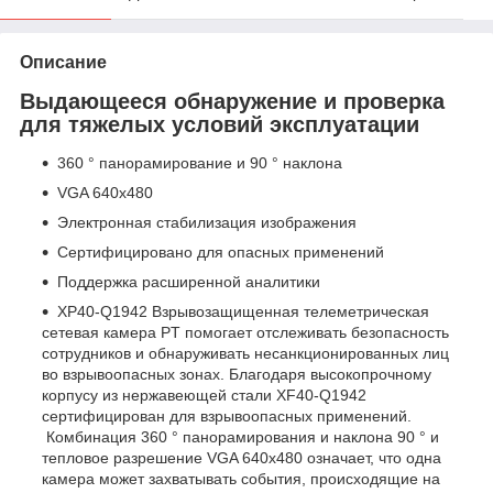
Описание
Выдающееся обнаружение и проверка
для тяжелых условий эксплуатации
360 ° панорамирование и 90 ° наклона
VGA 640x480
Электронная стабилизация изображения
Сертифицировано для опасных применений
Поддержка расширенной аналитики
XP40-Q1942 Взрывозащищенная телеметрическая
сетевая камера PT помогает отслеживать безопасность
сотрудников и обнаруживать несанкционированных лиц
во взрывоопасных зонах. Благодаря высокопрочному
корпусу из нержавеющей стали XF40-Q1942
сертифицирован для взрывоопасных применений.
Комбинация 360 ° панорамирования и наклона 90 ° и
тепловое разрешение VGA 640x480 означает, что одна
камера может захватывать события, происходящие на