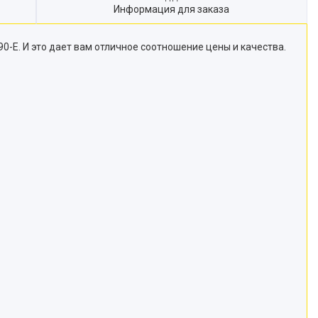
Информация для заказа
0-E. И это дает вам отличное соотношение цены и качества.