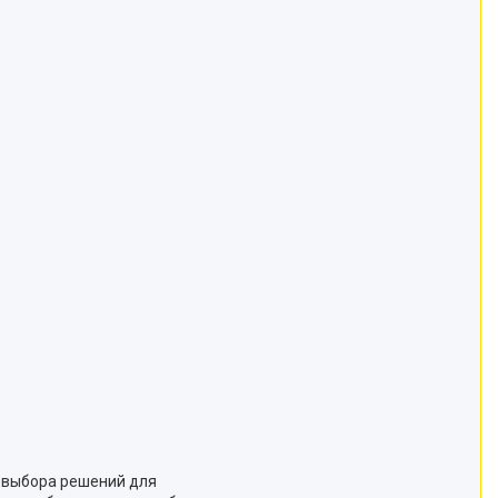
 выбора решений для