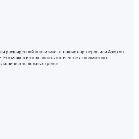
ли расширенной аналитике от наших партнеров или Axis) он
. Его можно использовать в качестве экономичного
ь количество ложных тревог.