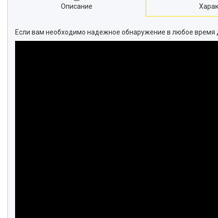
Описание
Харак
Если вам необходимо надежное обнаружение в любое время дн