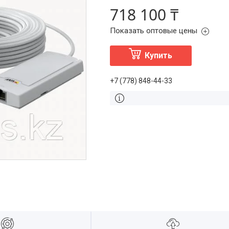
718 100 ₸
Показать оптовые цены
Купить
+7 (778) 848-44-33