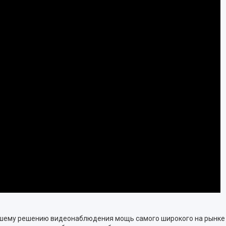
ашему решению видеонаблюдения мощь самого широкого на рынке