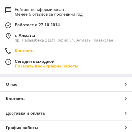
Рейтинг не сформирован
Менее 5 отзывов за последний год
Работает с 27.10.2014
г. Алматы
пр. Райымбека 211/3, офис 34, Алматы, Казахстан
Контакты
Сегодня выходной
Показать весь график работы
О нас
Контакты
Доставка и оплата
График работы