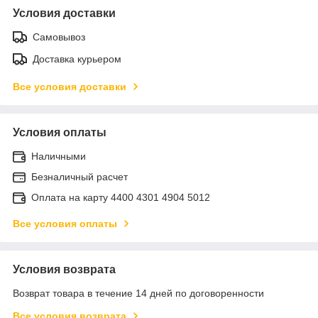
Условия доставки
Самовывоз
Доставка курьером
Все условия доставки
Условия оплаты
Наличными
Безналичный расчет
Оплата на карту 4400 4301 4904 5012
Все условия оплаты
Условия возврата
Возврат товара в течение 14 дней по договоренности
Все условия возврата