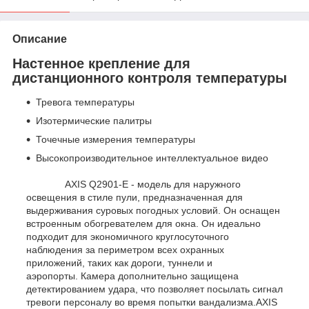
Описание
Настенное крепление для
дистанционного контроля температуры
Тревога температуры
Изотермические палитры
Точечные измерения температуры
Высокопроизводительное интеллектуальное видео
AXIS Q2901-E - модель для наружного
освещения в стиле пули, предназначенная для
выдерживания суровых погодных условий. Он оснащен
встроенным обогревателем для окна. Он идеально
подходит для экономичного круглосуточного
наблюдения за периметром всех охранных
приложений, таких как дороги, туннели и
аэропорты. Камера дополнительно защищена
детектированием удара, что позволяет посылать сигнал
тревоги персоналу во время попытки вандализма.AXIS