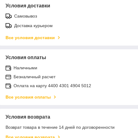
Условия доставки
Самовывоз
Доставка курьером
Все условия доставки
Условия оплаты
Наличными
Безналичный расчет
Оплата на карту 4400 4301 4904 5012
Все условия оплаты
Условия возврата
Возврат товара в течение 14 дней по договоренности
Все условия возврата