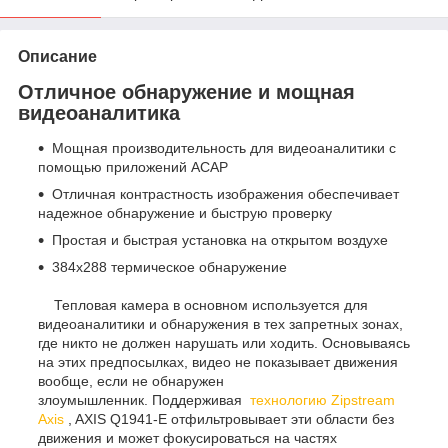
Описание
Отличное обнаружение и мощная
видеоаналитика
Мощная производительность для видеоаналитики с
помощью приложений ACAP
Отличная контрастность изображения обеспечивает
надежное обнаружение и быструю проверку
Простая и быстрая установка на открытом воздухе
384x288 термическое обнаружение
Тепловая камера в основном используется для
видеоаналитики и обнаружения в тех запретных зонах,
где никто не должен нарушать или ходить. Основываясь
на этих предпосылках, видео не показывает движения
вообще, если не обнаружен
злоумышленник. Поддерживая
технологию Zipstream
Axis
, AXIS Q1941-E отфильтровывает эти области без
движения и может фокусироваться на частях