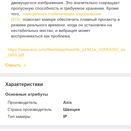
движущегося изображения. Это значительно сокращает
пропускную способность и требуемое хранение. Кроме
того,
электронная стабилизация изображения
(EIS)
помогает камере обеспечить плавный просмотр в
режиме реального времени, когда он установлен на
нестабильных местах, и вибрация может
восприниматься как проблема.
https://www.axis.com/files/datasheet/ds_q1941e_t10054293_en
_1809.pdf
Скрыть
Характеристики
Основные атрибуты
Производитель
Axis
Страна производитель
Швеция
Тип камеры
IP