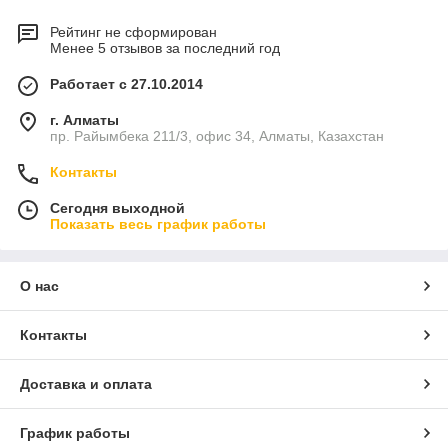
Рейтинг не сформирован
Менее 5 отзывов за последний год
Работает с 27.10.2014
г. Алматы
пр. Райымбека 211/3, офис 34, Алматы, Казахстан
Контакты
Сегодня выходной
Показать весь график работы
О нас
Контакты
Доставка и оплата
График работы