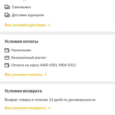
Самовывоз
Доставка курьером
Все условия доставки
Условия оплаты
Наличными
Безналичный расчет
Оплата на карту 4400 4301 4904 5012
Все условия оплаты
Условия возврата
Возврат товара в течение 14 дней по договоренности
Все условия возврата