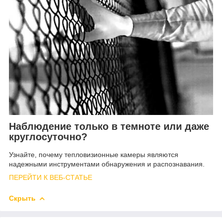
Наблюдение только в темноте или даже
круглосуточно?
Узнайте, почему тепловизионные камеры являются
надежными инструментами обнаружения и распознавания.
ПЕРЕЙТИ К ВЕБ-СТАТЬЕ
Скрыть