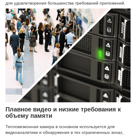
для удовлетворения большинства требований приложений.
Плавное видео и низкие требования к
объему памяти
Тепловизионная камера в основном используется для
видеоаналитики и обнаружения в тех ограниченных зонах,