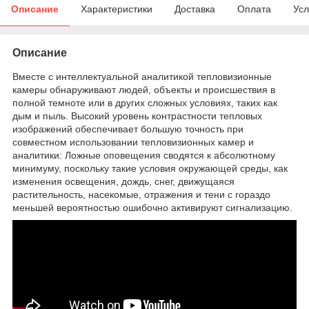
Описание
Характеристики
Доставка
Оплата
Усл
Описание
Вместе с интеллектуальной аналитикой тепловизионные
камеры обнаруживают людей, объекты и происшествия в
полной темноте или в других сложных условиях, таких как
дым и пыль. Высокий уровень контрастности тепловых
изображений обеспечивает большую точность при
совместном использовании тепловизионных камер и
аналитики: Ложные оповещения сводятся к абсолютному
минимуму, поскольку такие условия окружающей среды, как
изменения освещения, дождь, снег, движущаяся
растительность, насекомые, отражения и тени с гораздо
меньшей вероятностью ошибочно активируют сигнализацию.