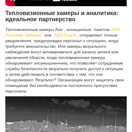
Тепловизионные камеры и аналитика:
идеальное партнерство
Тепловизионные камеры Axis , оснащенные пакетом
AXIS
Perimeter Defender
или
AXIS Guard
, отправляют точные
уведомления, предупреждая персонал о ситуациях, когда
требуется вмешательство. Или камеры визуального
наблюдения могут активироваться для начала записи или
увеличения области, когда тепловизионная камера
обнаруживает злоумышленника, что позволяет сотрудникам
службы безопасности визуально получить доступ к ситуации,
а затем действовать в соответствии с тем, что они
обнаруживают. Результат? Организации могут защитить свои
помещения без необходимости постоянного присутствия
персонала.