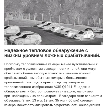
Надежное тепловое обнаружение с
низким уровнем ложных срабатываний.
Поскольку тепловизионные камеры менее чувствительны к
проблемам с условиями освещенности и теней, они могут
обеспечить более высокую точность и меньше ложных
срабатываний, чем обычные камеры в большинстве
приложений. Благодаря превосходному контрасту
тепловизионного изображения AXIS Q1941-E надежно
обнаруживает и быстро проверяет ситуацию, например,
при наблюдении за периметром . Благодаря пяти вариантам
объектива (7 мм, 13 мм, 19 мм, 35 ​​мм и 60 мм) сетевая
камера может оптимизировать эффективность обнаружения