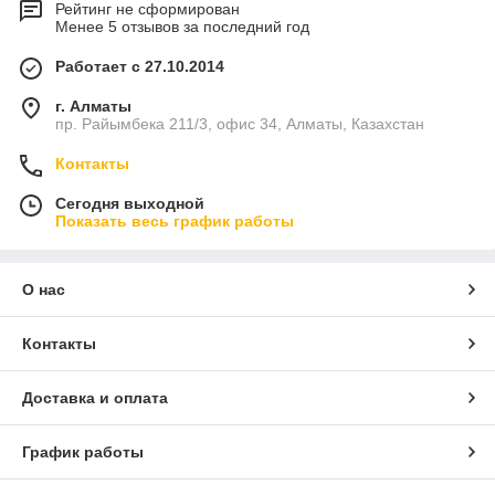
Рейтинг не сформирован
Менее 5 отзывов за последний год
Работает с 27.10.2014
г. Алматы
пр. Райымбека 211/3, офис 34, Алматы, Казахстан
Контакты
Сегодня выходной
Показать весь график работы
О нас
Контакты
Доставка и оплата
График работы