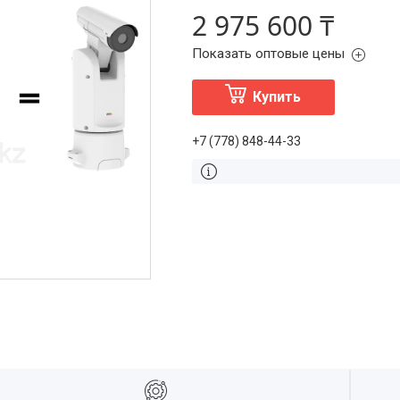
2 975 600 ₸
Показать оптовые цены
Купить
+7 (778) 848-44-33