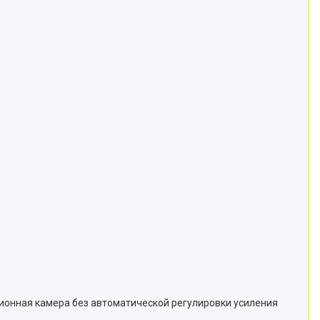
ионная камера без автоматической регулировки усиления