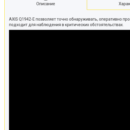
Описание
Харак
AXIS Q1942-E позволяет точно обнаруживать, оперативно про
подходит для наблюдения в критических обстоятельствах.