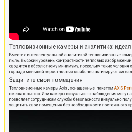
Тепловизионные камеры и аналитика: идеал
Вместе с интеллектуальной аналитикой тепловизионные камер
пыль. Высокий уровень контрастности тепловых изображений
сводятся к абсолютному минимуму, поскольку такие условия 
гораздо меньшей вероятностью ошибочно активируют сигна
Защитите свои помещения
Тепловизионные камеры Axis , оснащенные пакетом
AXIS Per
вмешательство. Или камеры визуального наблюдения могут а
позволяет сотрудникам службы безопасности визуально получи
защитить свои помещения без необходимости постоянного пр