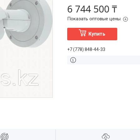
6 744 500 ₸
Показать оптовые цены
Купить
+7 (778) 848-44-33