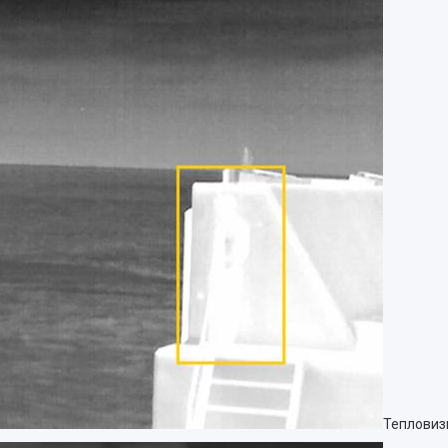
Тепловиз