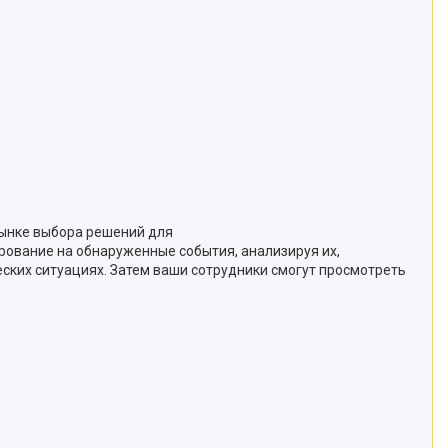
ынке выбора решений для
рование на обнаруженные события, анализируя их,
ских ситуациях. Затем ваши сотрудники смогут просмотреть