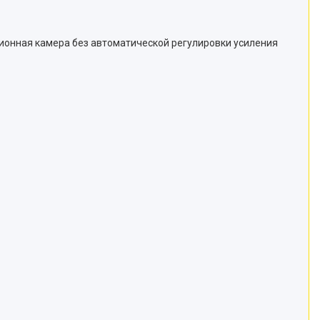
ионная камера без автоматической регулировки усиления