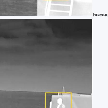
Тепловиз