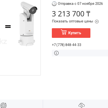
Отправка с 07 ноября 2026
3 213 700 ₸
Показать оптовые цены
Купить
+7 (778) 848-44-33