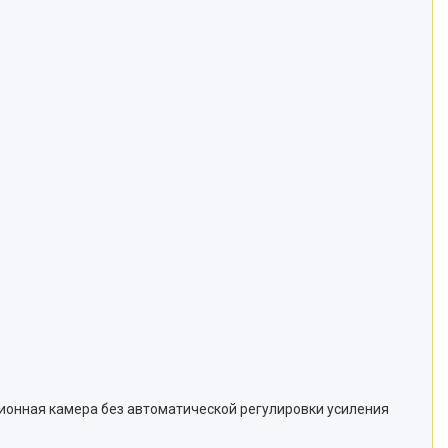
ионная камера без автоматической регулировки усиления