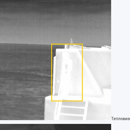
Тепловиз