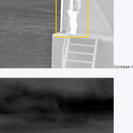
Сетевая 