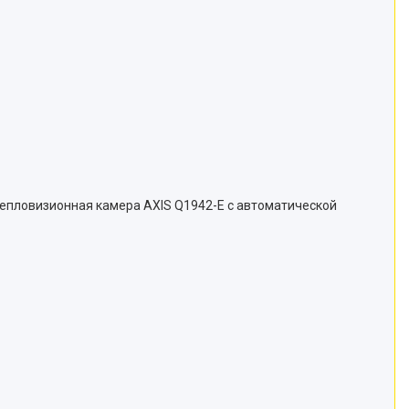
тепловизионная камера AXIS Q1942-E с автоматической