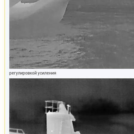
регулировкой усиления