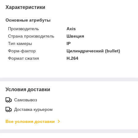
Характеристики
Основные атрибуты
Производитель
Axis
Страна производитель
Швеция
Тип камеры
IP
Форм-фактор
Цилиндрический (bullet)
Формат сжатия
H.264
Условия доставки
Самовывоз
Доставка курьером
Все условия доставки