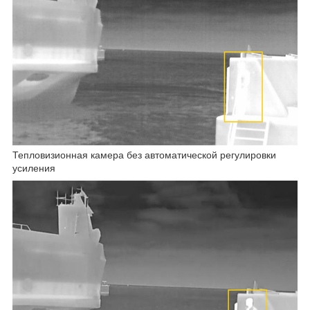
Тепловизионная камера без автоматической регулировки
усиления