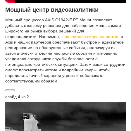
Мощный центр видеоаналитики
Мощный процессор AXIS Q1942-E PT Mount позволяет
добавить к вашему решению для наблюдения мощь самого
широкого на рынке выбора решений для
видеоаналитики. Например,
приложения видеоаналитики
от
Axis и наших партнеров обеспечивают быстрое и адекватное
реагирование на обнаруженные события, анализируя их,
автоматически отклоняя неопасные события и мгновенно
уведомляя сотрудников службы безопасности о
потенциально критических ситуациях. Затем ваши сотрудники
смогут просмотреть четкие и подробные кадры, чтобы
определить точный характер угрозы и действовать
соответствующим образом.
слайд 4 из 2