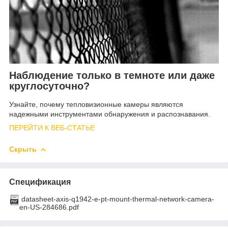
Наблюдение только в темноте или даже
круглосуточно?
Узнайте, почему тепловизионные камеры являются
надежными инструментами обнаружения и распознавания.
ПЕРЕЙТИ К ВЕБ-СТАТЬЕ
Скрыть
Спецификация
datasheet-axis-q1942-e-pt-mount-thermal-network-camera-
en-US-284686.pdf