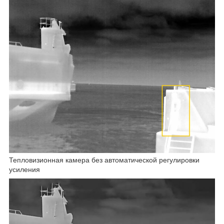
Тепловизионная камера без автоматической регулировки
усиления