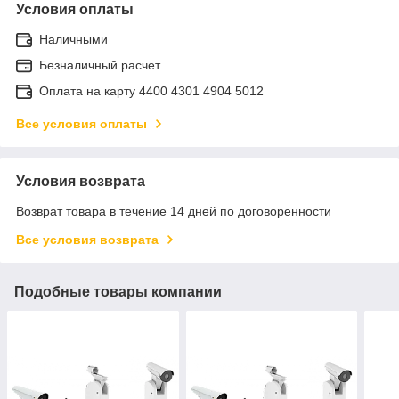
Условия оплаты
Наличными
Безналичный расчет
Оплата на карту 4400 4301 4904 5012
Все условия оплаты
Условия возврата
Возврат товара в течение 14 дней по договоренности
Все условия возврата
Подобные товары компании