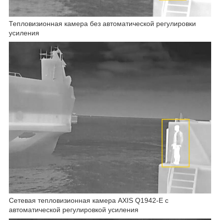
Тепловизионная камера без автоматической регулировки
усиления
Сетевая тепловизионная камера AXIS Q1942-E с
автоматической регулировкой усиления