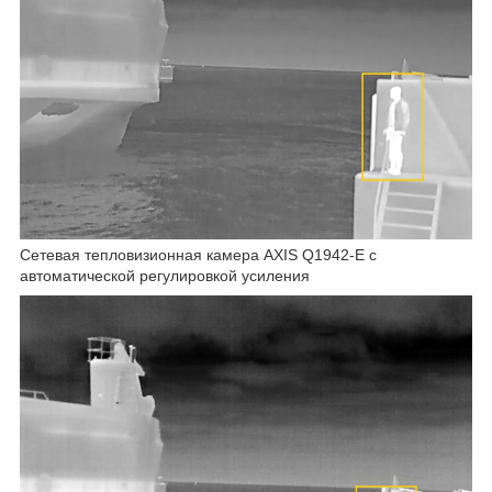
Сетевая тепловизионная камера AXIS Q1942-E с
автоматической регулировкой усиления