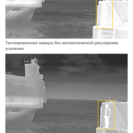
Тепловизионная камера без автоматической регулировки
усиления