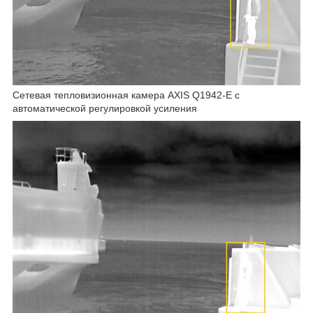
Сетевая тепловизионная камера AXIS Q1942-E с
автоматической регулировкой усиления