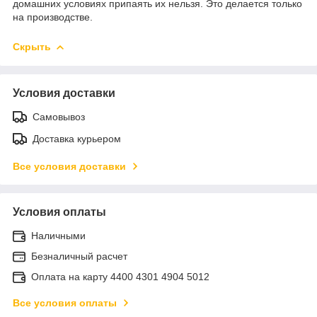
домашних условиях припаять их нельзя. Это делается только
на производстве.
Скрыть
Условия доставки
Самовывоз
Доставка курьером
Все условия доставки
Условия оплаты
Наличными
Безналичный расчет
Оплата на карту 4400 4301 4904 5012
Все условия оплаты