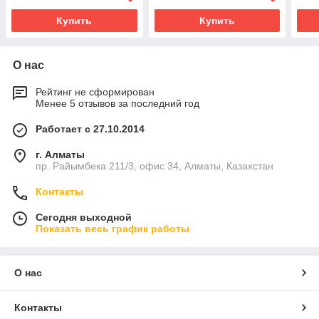
Купить
Купить
О нас
Рейтинг не сформирован
Менее 5 отзывов за последний год
Работает с 27.10.2014
г. Алматы
пр. Райымбека 211/3, офис 34, Алматы, Казахстан
Контакты
Сегодня выходной
Показать весь график работы
О нас
Контакты