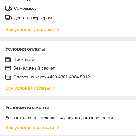
Самовывоз
Доставка курьером
Все условия доставки
Условия оплаты
Наличными
Безналичный расчет
Оплата на карту 4400 4301 4904 5012
Все условия оплаты
Условия возврата
Возврат товара в течение 14 дней по договоренности
Все условия возврата