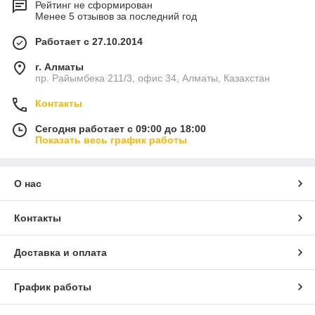
Рейтинг не сформирован
Менее 5 отзывов за последний год
Работает с 27.10.2014
г. Алматы
пр. Райымбека 211/3, офис 34, Алматы, Казахстан
Контакты
Сегодня работает с 09:00 до 18:00
Показать весь график работы
О нас
Контакты
Доставка и оплата
График работы