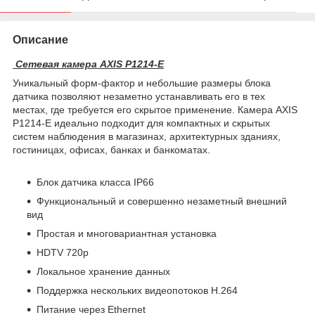
Описание
Сетевая камера AXIS P1214-E
Уникальный форм-фактор и небольшие размеры блока
датчика позволяют незаметно устанавливать его в тех
местах, где требуется его скрытое применение. Камера AXIS
P1214-E идеально подходит для компактных и скрытых
систем наблюдения в магазинах, архитектурных зданиях,
гостиницах, офисах, банках и банкоматах.
Блок датчика класса IP66
Функциональный и совершенно незаметный внешний
вид
Простая и многовариантная установка
HDTV 720p
Локальное хранение данных
Поддержка нескольких видеопотоков H.264
Питание через Ethernet