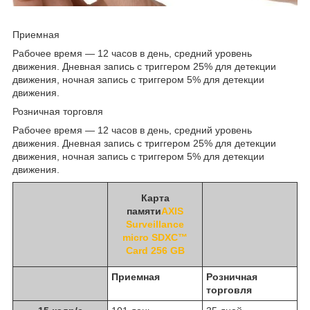
Приемная
Рабочее время — 12 часов в день, средний уровень
движения. Дневная запись с триггером 25% для детекции
движения, ночная запись с триггером 5% для детекции
движения.
Розничная торговля
Рабочее время — 12 часов в день, средний уровень
движения. Дневная запись с триггером 25% для детекции
движения, ночная запись с триггером 5% для детекции
движения.
Карта
памяти
AXIS
Surveillance
micro SDXC™
Card 256 GB
Приемная
Розничная
торговля