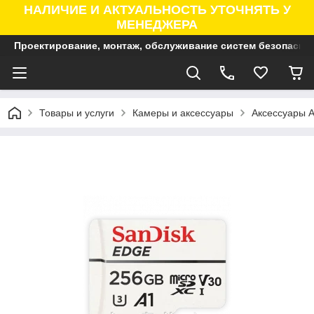
НАЛИЧИЕ И АКТУАЛЬНОСТЬ УТОЧНЯТЬ У
МЕНЕДЖЕРА
Проектирование, монтаж, обслуживание систем безопасно
Товары и услуги
Камеры и аксессуары
Аксессуары A