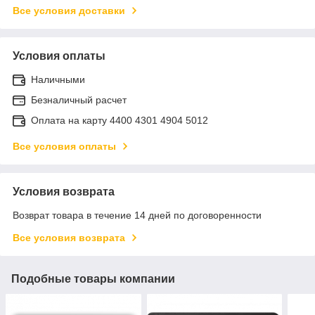
Все условия доставки
Условия оплаты
Наличными
Безналичный расчет
Оплата на карту 4400 4301 4904 5012
Все условия оплаты
Условия возврата
Возврат товара в течение 14 дней по договоренности
Все условия возврата
Подобные товары компании