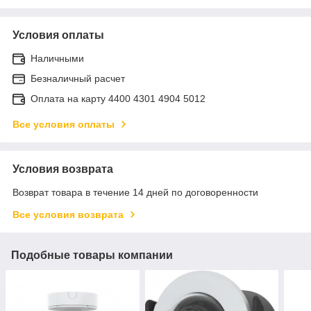
Условия оплаты
Наличными
Безналичный расчет
Оплата на карту 4400 4301 4904 5012
Все условия оплаты
Условия возврата
Возврат товара в течение 14 дней по договоренности
Все условия возврата
Подобные товары компании