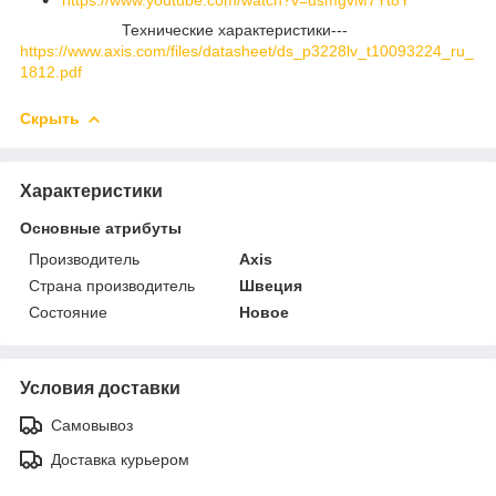
Технические характеристики---
https://www.axis.com/files/datasheet/ds_p3228lv_t10093224_ru_
1812.pdf
Скрыть
Характеристики
Основные атрибуты
Производитель
Axis
Страна производитель
Швеция
Состояние
Новое
Условия доставки
Самовывоз
Доставка курьером