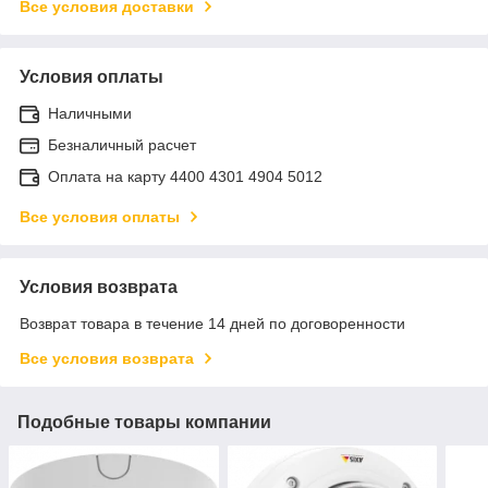
Все условия доставки
Условия оплаты
Наличными
Безналичный расчет
Оплата на карту 4400 4301 4904 5012
Все условия оплаты
Условия возврата
Возврат товара в течение 14 дней по договоренности
Все условия возврата
Подобные товары компании