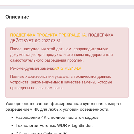
Описание
ПОДДЕРЖКА ПРОДУКТА ПРЕКРАЩЕНА.
ПОДДЕРЖКА
ДЕЙСТВУЕТ ДО 2027-03-31.
После наступления этой даты см. сопроводительную
документацию для продукта и страницы поддержки для
самостоятельного разрешения проблем.
Рекомендуемая замена:
AXIS P3248-LV
Полные характеристики указаны в технических данных
устройств, рекомендуемых в качестве замены, которые
приведены по ссылкам выше.
Усовершенствованная фиксированная купольная камера с
разрешением 4K для любых условий освещенности.
Разрешение 4K с полной частотой кадров.
Технологии Forensic WDR и Lightfinder.
ИК-подсветка OptimizedIR.