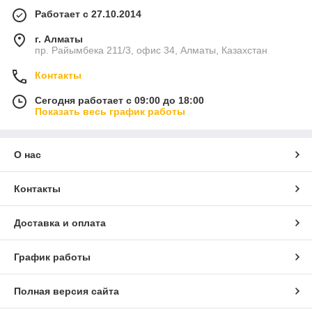
Работает с 27.10.2014
г. Алматы
пр. Райымбека 211/3, офис 34, Алматы, Казахстан
Контакты
Сегодня работает с 09:00 до 18:00
Показать весь график работы
О нас
Контакты
Доставка и оплата
График работы
Полная версия сайта