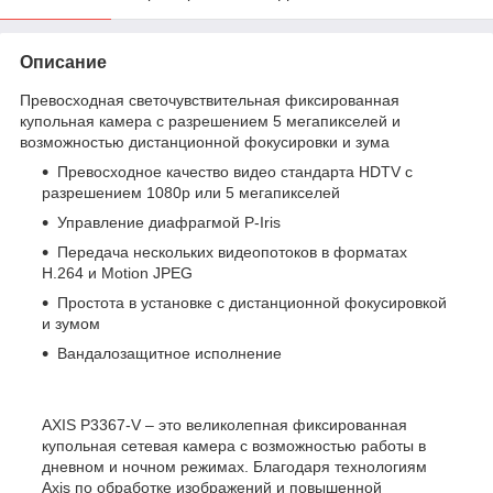
Описание
Превосходная светочувствительная фиксированная
купольная камера с разрешением 5 мегапикселей и
возможностью дистанционной фокусировки и зума
Превосходное качество видео стандарта HDTV с
разрешением 1080p или 5 мегапикселей
Управление диафрагмой P-Iris
Передача нескольких видеопотоков в форматах
H.264 и Motion JPEG
Простота в установке с дистанционной фокусировкой
и зумом
Вандалозащитное исполнение
AXIS P3367-V – это великолепная фиксированная
купольная сетевая камера с возможностью работы в
дневном и ночном режимах. Благодаря технологиям
Axis по обработке изображений и повышенной