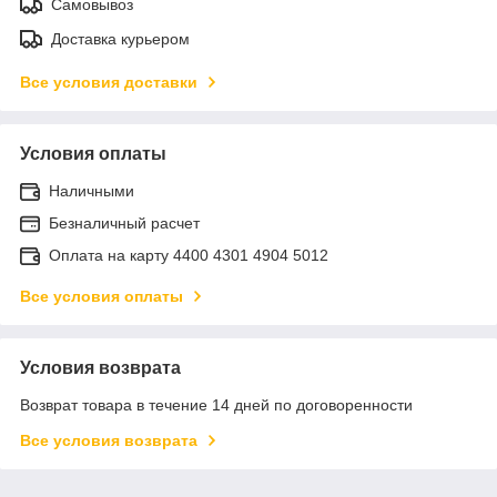
Самовывоз
Доставка курьером
Все условия доставки
Условия оплаты
Наличными
Безналичный расчет
Оплата на карту 4400 4301 4904 5012
Все условия оплаты
Условия возврата
Возврат товара в течение 14 дней по договоренности
Все условия возврата