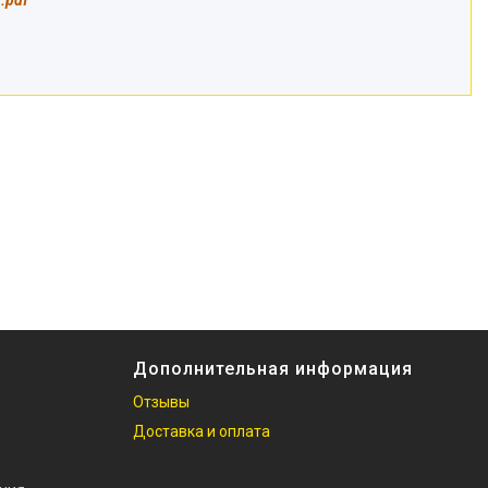
Дополнительная информация
Отзывы
Доставка и оплата