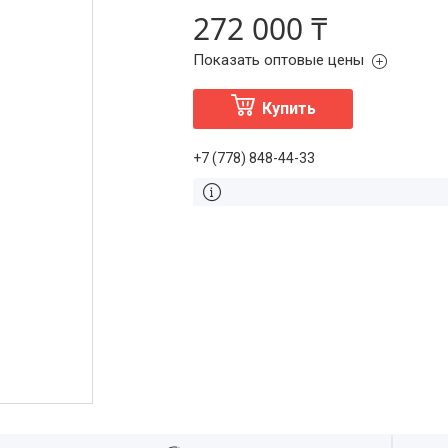
272 000 ₸
Показать оптовые цены
Купить
+7 (778) 848-44-33