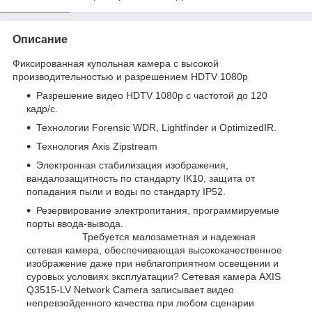
Описание
Фиксированная купольная камера с высокой
производительностью и разрешением HDTV 1080p
Разрешение видео HDTV 1080p с частотой до 120
кадр/с.
Технологии Forensic WDR, Lightfinder и OptimizedIR.
Технология Axis Zipstream
Электронная стабилизация изображения,
вандалозащитность по стандарту IK10, защита от
попадания пыли и воды по стандарту IP52.
Резервирование электропитания, программируемые
порты ввода-вывода.
Требуется малозаметная и надежная
сетевая камера, обеспечивающая высококачественное
изображение даже при неблагоприятном освещении и
суровых условиях эксплуатации? Сетевая камера AXIS
Q3515-LV Network Camera записывает видео
непревзойденного качества при любом сценарии