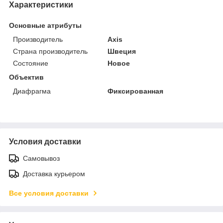
Характеристики
Основные атрибуты
Производитель
Axis
Страна производитель
Швеция
Состояние
Новое
Объектив
Диафрагма
Фиксированная
Условия доставки
Самовывоз
Доставка курьером
Все условия доставки