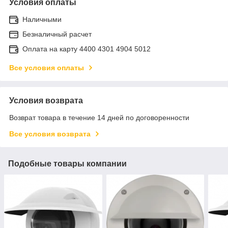
Условия оплаты
Наличными
Безналичный расчет
Оплата на карту 4400 4301 4904 5012
Все условия оплаты
Условия возврата
Возврат товара в течение 14 дней по договоренности
Все условия возврата
Подобные товары компании