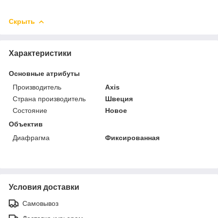
Скрыть
Характеристики
Основные атрибуты
Производитель
Axis
Страна производитель
Швеция
Состояние
Новое
Объектив
Диафрагма
Фиксированная
Условия доставки
Самовывоз