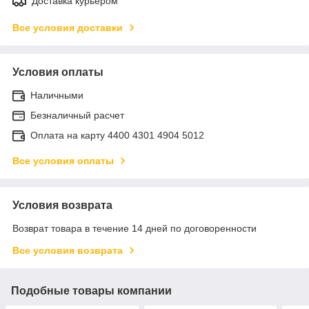
Доставка курьером
Все условия доставки
Условия оплаты
Наличными
Безналичный расчет
Оплата на карту 4400 4301 4904 5012
Все условия оплаты
Условия возврата
Возврат товара в течение 14 дней по договоренности
Все условия возврата
Подобные товары компании