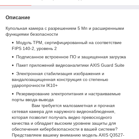
Описание
Купольная камера с разрешением 5 Мп и расширенными
функциями безопасности
Модуль TPM, сертифицированный на соответствие
FIPS 140-2, уровень 2
Подписанное встроенное ПО и защищенная загрузка
Пакет приложений видеоаналитики AXIS Guard Suite
Электронная стабилизация изображения и
вандалозащищенная конструкция со степенью
ударопрочности IK10+
Резервирование электропитания и настраиваемые
порты ввода-вывода
Вам требуется малозаметная и прочная
сетевая камера для наружного видеонаблюдения,
которая позволит получать видео превосходного
качества и обладает высоким уровнем защиты для
обеспечения кибербезопасности в вашей системе?
Представляем вашему вниманию модель AXIS Q3527-