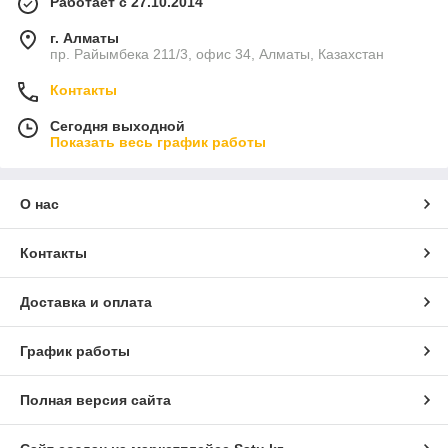
Работает с 27.10.2014
г. Алматы
пр. Райымбека 211/3, офис 34, Алматы, Казахстан
Контакты
Сегодня выходной
Показать весь график работы
О нас
Контакты
Доставка и оплата
График работы
Полная версия сайта