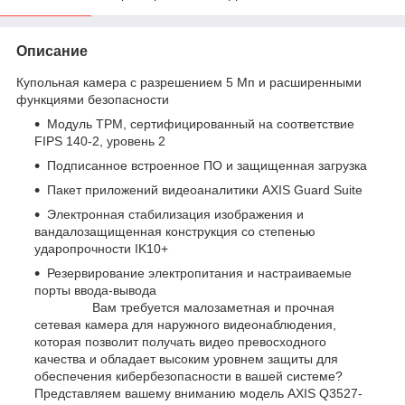
Описание
Купольная камера с разрешением 5 Мп и расширенными
функциями безопасности
Модуль TPM, сертифицированный на соответствие
FIPS 140-2, уровень 2
Подписанное встроенное ПО и защищенная загрузка
Пакет приложений видеоаналитики AXIS Guard Suite
Электронная стабилизация изображения и
вандалозащищенная конструкция со степенью
ударопрочности IK10+
Резервирование электропитания и настраиваемые
порты ввода-вывода
Вам требуется малозаметная и прочная
сетевая камера для наружного видеонаблюдения,
которая позволит получать видео превосходного
качества и обладает высоким уровнем защиты для
обеспечения кибербезопасности в вашей системе?
Представляем вашему вниманию модель AXIS Q3527-