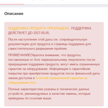
Описание
ПОДДЕРЖКА ПРОДУКТА ПРЕКРАЩЕНА.
ПОДДЕРЖКА
ДЕЙСТВУЕТ ДО 2027-05-05.
После наступления этой даты см. сопроводительную
документацию для продукта и страницы поддержки для
самостоятельного разрешения проблем.
ПРИМЕЧАНИЕОбратите внимание, что продукты,
поставленные от Axis первоначальному покупателю после
прекращения поддержки продукта, могут иметь ограниченную
гарантию на оборудование. Информация о гарантийном
покрытии при приобретении продуктов после финальной даты
заказа доступна в
5-летней ограниченной гарантии на
оборудование Axis
.
Полные характеристики указаны в технических данных
устройств, рекомендуемых в качестве замены, которые
приведены по ссылкам выше.