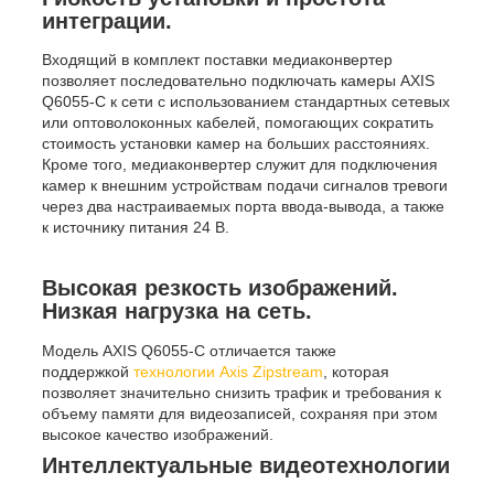
интеграции.
Входящий в комплект поставки медиаконвертер
позволяет последовательно подключать камеры AXIS
Q6055-C к сети с использованием стандартных сетевых
или оптоволоконных кабелей, помогающих сократить
стоимость установки камер на больших расстояниях.
Кроме того, медиаконвертер служит для подключения
камер к внешним устройствам подачи сигналов тревоги
через два настраиваемых порта ввода-вывода, а также
к источнику питания 24 В.
Высокая резкость изображений.
Низкая нагрузка на сеть.
Модель AXIS Q6055-С отличается также
поддержкой
технологии Axis Zipstream
, которая
позволяет значительно снизить трафик и требования к
объему памяти для видеозаписей, сохраняя при этом
высокое качество изображений.
Интеллектуальные видеотехнологии