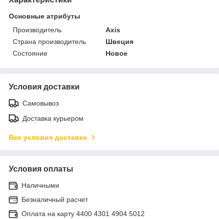
Основные атрибуты
Производитель
Axis
Страна производитель
Швеция
Состояние
Новое
Условия доставки
Самовывоз
Доставка курьером
Все условия доставки
Условия оплаты
Наличными
Безналичный расчет
Оплата на карту 4400 4301 4904 5012