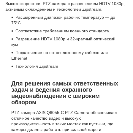
Высокоскоростная PTZ-камера с разрешением HDTV 1080p,
активным охлаждением и технологией Zipstream.
Расширенный диапазон рабочих температур — до
75°C.
Соответствие требованиям военного стандарта.
Разрешение HDTV 1080p и 32-кратный оптический
зум.
Подключение по оптоволоконному кабелю или
Ethernet
Технология Zipstream
Для решения самых ответственных
задач и ведения охранного
видеонаблюдения с широким
обзором
PTZ-камера AXIS Q6055-C PTZ Camera обеспечивает
отличное качество видео и высокую
производительность в таких местах как пустыни, где
камеры должны работать при сильной жаре и