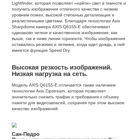
Lightfinder, которая позволяет «найти» свет в темноте и
получить изображения отличного качества с низким
уровнем помех, высокой степенью детализации и
реалистичными цветами. Благодаря технологии Axis
Sharpdome камера AXIS Q6155-E обеспечивает
одинаково четкое и качественное изображение, как
выше, так и ниже линии горизонта. Чтобы изображения
оставались резкими и четкими, когда идет дождь, в ней
имеется функция Speed Dry.
Высокая резкость изображений.
Низкая нагрузка на сеть.
Модель AXIS Q6155-E отличается также наличием
технологии Axis Zipstream, которая позволяет
значительно снизить трафик и требования к объему
памяти для видеозаписей, сохраняя при этом высокое
качество изображений.
Сан-Педро