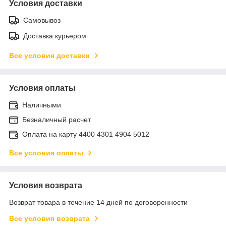
Условия доставки
Самовывоз
Доставка курьером
Все условия доставки
Условия оплаты
Наличными
Безналичный расчет
Оплата на карту 4400 4301 4904 5012
Все условия оплаты
Условия возврата
Возврат товара в течение 14 дней по договоренности
Все условия возврата