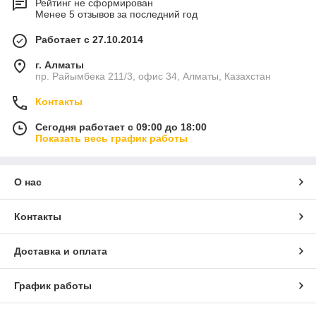
Рейтинг не сформирован
Менее 5 отзывов за последний год
Работает с 27.10.2014
г. Алматы
пр. Райымбека 211/3, офис 34, Алматы, Казахстан
Контакты
Сегодня работает с 09:00 до 18:00
Показать весь график работы
О нас
Контакты
Доставка и оплата
График работы