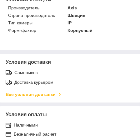
Производитель
Axis
Страна производитель
Швеция
Тип камеры
IP
Форм-фактор
Корпусный
Условия доставки
Самовывоз
Доставка курьером
Все условия доставки
Условия оплаты
Наличными
Безналичный расчет