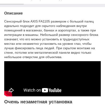
Описание
Сенсорный блок AXIS FA1105 размером с большой палец
идеально подходит для скрытого наблюдения внутри
помещений в магазинах, банках и аэропортах, а также при
интеграции в машины. Небольшой размер сенсорного блока
означает, что его можно установить в труднодоступных
местах или незаметно установить на уровне глаз, чтобы
лучше фиксировать лица людей. При скрытом монтаже на
стене, потолке или металлической панели видно только
небольшое отверстие для объектива.
Очень незаметная установка