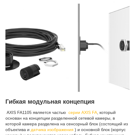
Гибкая модульная концепция
AXIS FA1105 является частью
серии AXIS FA
, который
основан на концепции разделенной сетевой камеры, в
которой камера разделена на сенсорный блок (состоящий из
объектива и
датчика изображения
) и основной блок (корпус