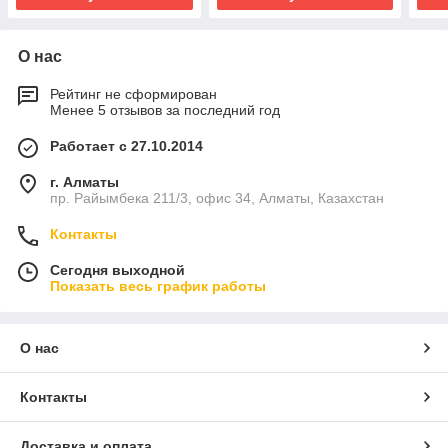
О нас
Рейтинг не сформирован
Менее 5 отзывов за последний год
Работает с 27.10.2014
г. Алматы
пр. Райымбека 211/3, офис 34, Алматы, Казахстан
Контакты
Сегодня выходной
Показать весь график работы
О нас
Контакты
Доставка и оплата