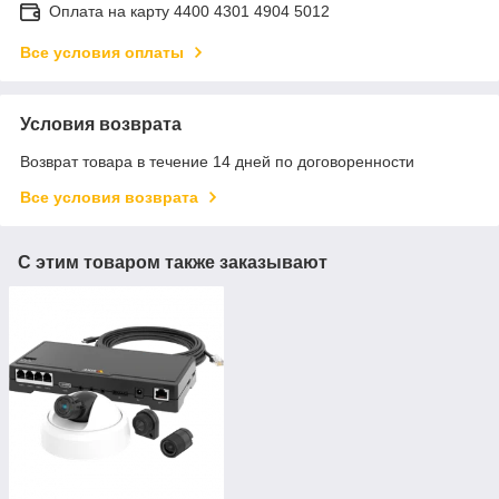
Оплата на карту 4400 4301 4904 5012
Все условия оплаты
Условия возврата
Возврат товара в течение 14 дней по договоренности
Все условия возврата
С этим товаром также заказывают