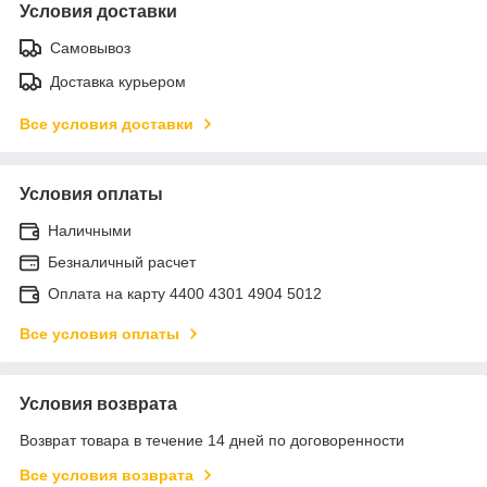
Условия доставки
Самовывоз
Доставка курьером
Все условия доставки
Условия оплаты
Наличными
Безналичный расчет
Оплата на карту 4400 4301 4904 5012
Все условия оплаты
Условия возврата
Возврат товара в течение 14 дней по договоренности
Все условия возврата