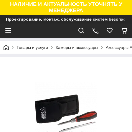
НАЛИЧИЕ И АКТУАЛЬНОСТЬ УТОЧНЯТЬ У
МЕНЕДЖЕРА
Проектирование, монтаж, обслуживание систем безопасно
Товары и услуги
Камеры и аксессуары
Аксессуары A