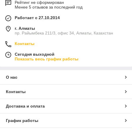
Рейтинг не сформирован
Менее 5 отзывов за последний год
Работает с 27.10.2014
г. Алматы
пр. Райымбека 211/3, офис 34, Алматы, Казахстан
Контакты
Сегодня выходной
Показать весь график работы
О нас
Контакты
Доставка и оплата
График работы