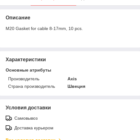
Описание
M20 Gasket for cable 8-17mm, 10 pcs.
Характеристики
Основные атрибуты
Производитель
Axis
Страна производитель
Швеция
Условия доставки
Самовывоз
Доставка курьером
Все условия доставки