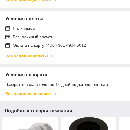
Условия оплаты
Наличными
Безналичный расчет
Оплата на карту 4400 4301 4904 5012
Все условия оплаты
Условия возврата
Возврат товара в течение 14 дней по договоренности
Все условия возврата
Подобные товары компании