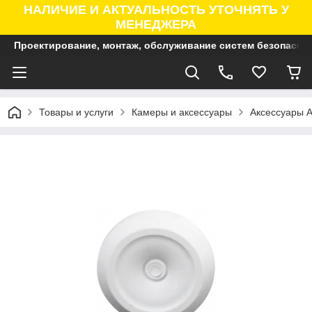
НАЛИЧИЕ И АКТУАЛЬНОСТЬ УТОЧНЯТЬ У
МЕНЕДЖЕРА
Проектирование, монтаж, обслуживание систем безопасно
Товары и услуги
Камеры и аксессуары
Аксессуары A