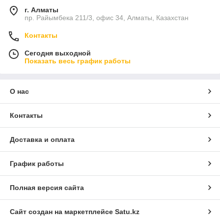
г. Алматы
пр. Райымбека 211/3, офис 34, Алматы, Казахстан
Контакты
Сегодня выходной
Показать весь график работы
О нас
Контакты
Доставка и оплата
График работы
Полная версия сайта
Сайт создан на маркетплейсе
Satu.kz