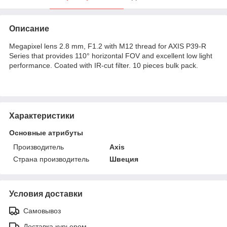
Описание
Megapixel lens 2.8 mm, F1.2 with M12 thread for AXIS P39-R
Series that provides 110° horizontal FOV and excellent low light
performance. Coated with IR-cut filter. 10 pieces bulk pack.
Характеристики
Основные атрибуты
Производитель
Axis
Страна производитель
Швеция
Условия доставки
Самовывоз
Доставка курьером