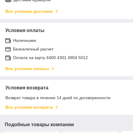
Все условия доставки
Условия оплаты
Наличными
Безналичный расчет
Оплата на карту 4400 4301 4904 5012
Все условия оплаты
Условия возврата
Возврат товара в течение 14 дней по договоренности
Все условия возврата
Подобные товары компании