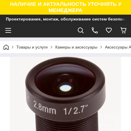
НАЛИЧИЕ И АКТУАЛЬНОСТЬ УТОЧНЯТЬ У
МЕНЕДЖЕРА
Проектирование, монтаж, обслуживание систем безопасно
Товары и услуги
Камеры и аксессуары
Аксессуары A