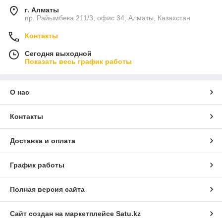
г. Алматы
пр. Райымбека 211/3, офис 34, Алматы, Казахстан
Контакты
Сегодня выходной
Показать весь график работы
О нас
Контакты
Доставка и оплата
График работы
Полная версия сайта
Сайт создан на маркетплейсе
Satu.kz