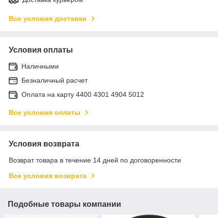
Все условия доставки
Условия оплаты
Наличными
Безналичный расчет
Оплата на карту 4400 4301 4904 5012
Все условия оплаты
Условия возврата
Возврат товара в течение 14 дней по договоренности
Все условия возврата
Подобные товары компании