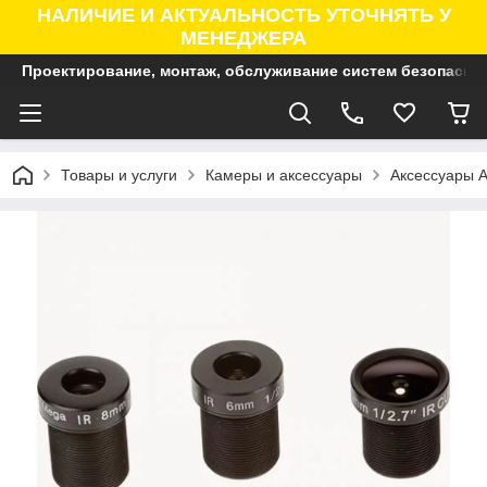
НАЛИЧИЕ И АКТУАЛЬНОСТЬ УТОЧНЯТЬ У
МЕНЕДЖЕРА
Проектирование, монтаж, обслуживание систем безопасно
Товары и услуги
Камеры и аксессуары
Аксессуары A