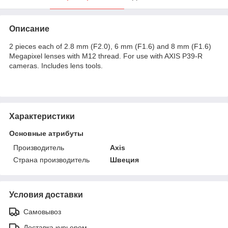
Описание
2 pieces each of 2.8 mm (F2.0), 6 mm (F1.6) and 8 mm (F1.6)
Megapixel lenses with M12 thread. For use with AXIS P39-R
cameras. Includes lens tools.
Характеристики
Основные атрибуты
Производитель
Axis
Страна производитель
Швеция
Условия доставки
Самовывоз
Доставка курьером