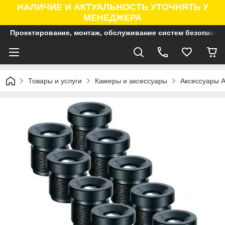
НАЛИЧИЕ И АКТУАЛЬНОСТЬ УТОЧНЯТЬ У
МЕНЕДЖЕРА
Проектирование, монтаж, обслуживание систем безопасно
Товары и услуги
Камеры и аксессуары
Аксессуары A