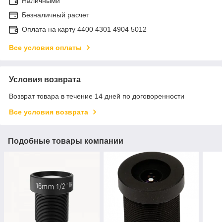
Наличными
Безналичный расчет
Оплата на карту 4400 4301 4904 5012
Все условия оплаты
Условия возврата
Возврат товара в течение 14 дней по договоренности
Все условия возврата
Подобные товары компании