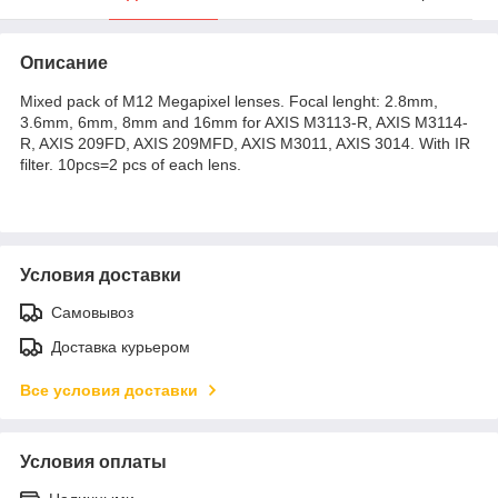
Описание
Mixed pack of M12 Megapixel lenses. Focal lenght: 2.8mm,
3.6mm, 6mm, 8mm and 16mm for AXIS M3113-R, AXIS M3114-
R, AXIS 209FD, AXIS 209MFD, AXIS M3011, AXIS 3014. With IR
filter. 10pcs=2 pcs of each lens.
Условия доставки
Самовывоз
Доставка курьером
Все условия доставки
Условия оплаты