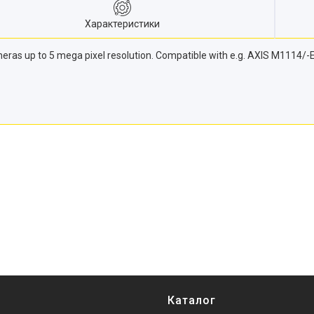
Характеристики
ameras up to 5 mega pixel resolution. Compatible with e.g. AXIS M1114
Каталог