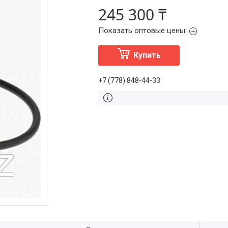
245 300 ₸
Показать оптовые цены
Купить
+7 (778) 848-44-33