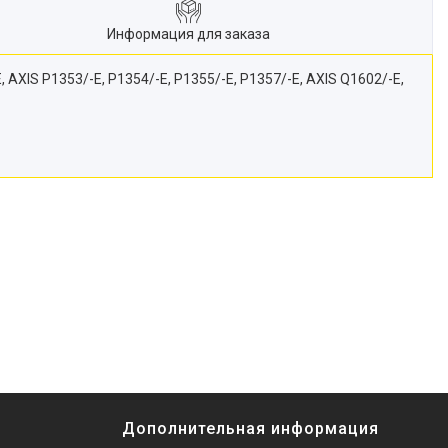
Информация для заказа
/-E, AXIS P1353/-E, P1354/-E, P1355/-E, P1357/-E, AXIS Q1602/-E,
Дополнительная информация