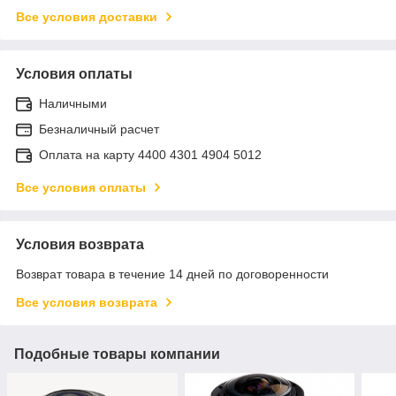
Все условия доставки
Условия оплаты
Наличными
Безналичный расчет
Оплата на карту 4400 4301 4904 5012
Все условия оплаты
Условия возврата
Возврат товара в течение 14 дней по договоренности
Все условия возврата
Подобные товары компании