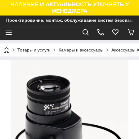
НАЛИЧИЕ И АКТУАЛЬНОСТЬ УТОЧНЯТЬ У
МЕНЕДЖЕРА
Проектирование, монтаж, обслуживание систем безопасно
Товары и услуги
Камеры и аксессуары
Аксессуары A