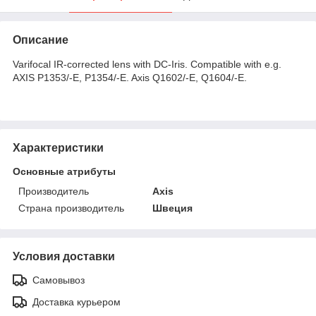
Описание
Varifocal IR-corrected lens with DC-Iris. Compatible with e.g.
AXIS P1353/-E, P1354/-E. Axis Q1602/-E, Q1604/-E.
Характеристики
Основные атрибуты
Производитель
Axis
Страна производитель
Швеция
Условия доставки
Самовывоз
Доставка курьером