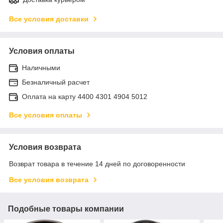
Все условия доставки
Условия оплаты
Наличными
Безналичный расчет
Оплата на карту 4400 4301 4904 5012
Все условия оплаты
Условия возврата
Возврат товара в течение 14 дней по договоренности
Все условия возврата
Подобные товары компании