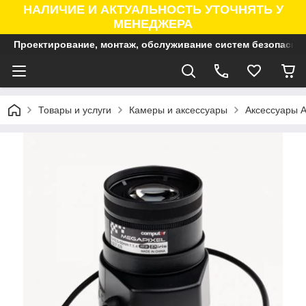
НАЛИЧИЕ И АКТУАЛЬНОСТЬ УТОЧНЯТЬ У
МЕНЕДЖЕРА
Проектирование, монтаж, обслуживание систем безопасно
Товары и услуги
Камеры и аксессуары
Аксессуары A