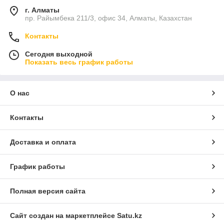
г. Алматы
пр. Райымбека 211/3, офис 34, Алматы, Казахстан
Контакты
Сегодня выходной
Показать весь график работы
О нас
Контакты
Доставка и оплата
График работы
Полная версия сайта
Сайт создан на маркетплейсе
Satu.kz