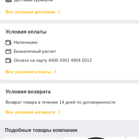
Все условия доставки
Условия оплаты
Наличными
Безналичный расчет
Оплата на карту 4400 4301 4904 5012
Все условия оплаты
Условия возврата
Возврат товара в течение 14 дней по договоренности
Все условия возврата
Подобные товары компании