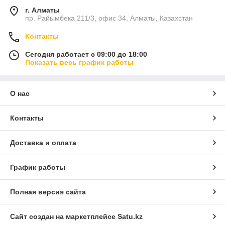
г. Алматы
пр. Райымбека 211/3, офис 34, Алматы, Казахстан
Контакты
Сегодня работает с 09:00 до 18:00
Показать весь график работы
О нас
Контакты
Доставка и оплата
График работы
Полная версия сайта
Сайт создан на маркетплейсе
Satu.kz