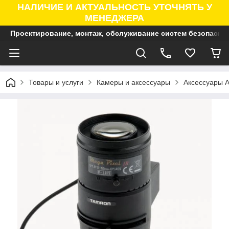
НАЛИЧИЕ И АКТУАЛЬНОСТЬ УТОЧНЯТЬ У
МЕНЕДЖЕРА
Проектирование, монтаж, обслуживание систем безопасно
Товары и услуги
Камеры и аксессуары
Аксессуары A