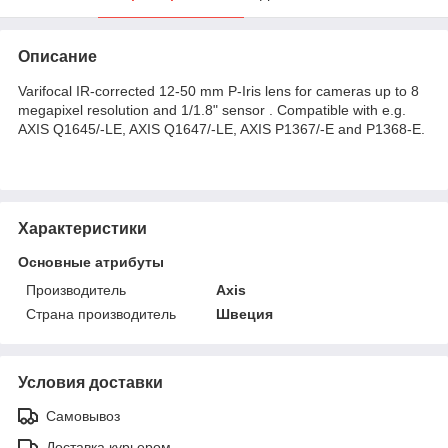
Описание
Varifocal IR-corrected 12-50 mm P-Iris lens for cameras up to 8
megapixel resolution and 1/1.8" sensor . Compatible with e.g.
AXIS Q1645/-LE, AXIS Q1647/-LE, AXIS P1367/-E and P1368-E.
Характеристики
Основные атрибуты
Производитель
Axis
Страна производитель
Швеция
Условия доставки
Самовывоз
Доставка курьером