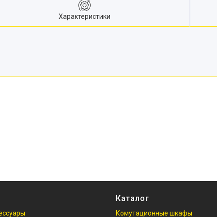
Характеристики
Каталог
ессуары
Комутационные шкафы