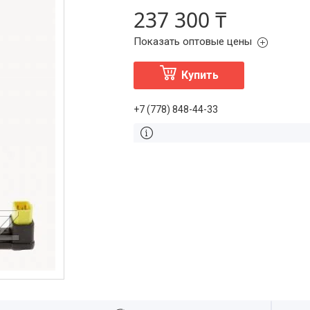
237 300 ₸
Показать оптовые цены
Купить
+7 (778) 848-44-33