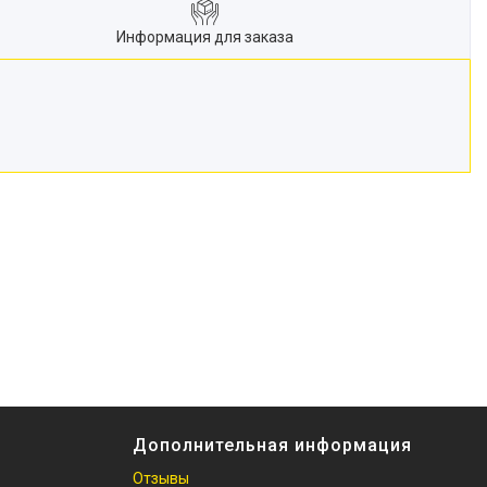
Информация для заказа
Дополнительная информация
Отзывы