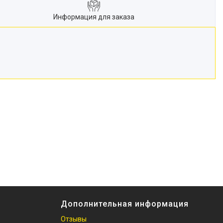
Информация для заказа
Дополнительная информация
Отзывы