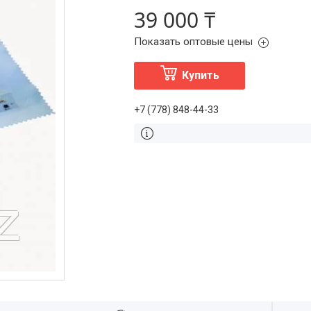
39 000 ₸
Показать оптовые цены
Купить
+7 (778) 848-44-33