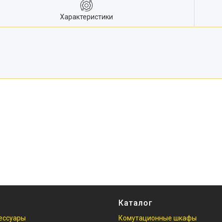
Характеристики
Каталог
ессуары
Комутационные шкафы