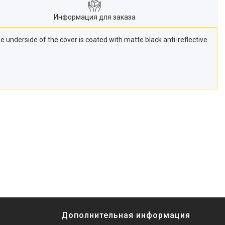
Информация для заказа
nderside of the cover is coated with matte black anti-reflective
Дополнительная информация