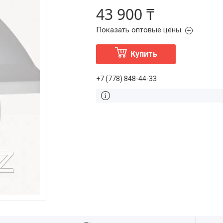
43 900 ₸
Показать оптовые цены
Купить
+7 (778) 848-44-33