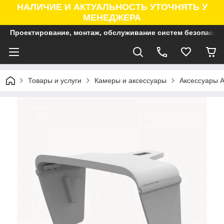
НАЛИЧИЕ И АКТУАЛЬНОСТЬ УТОЧНЯТЬ У
МЕНЕДЖЕРА
Проектирование, монтаж, обслуживание систем безопасно
Товары и услуги
Камеры и аксессуары
Аксессуары A