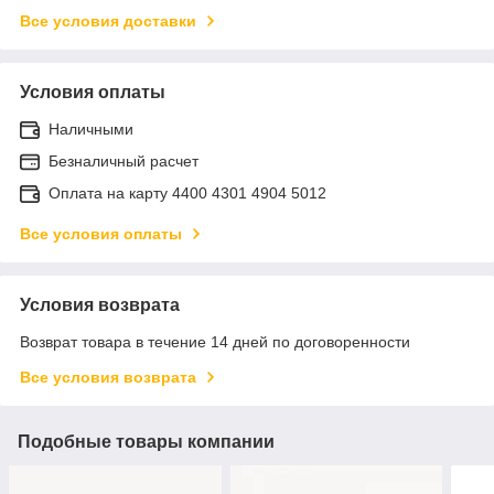
Все условия доставки
Условия оплаты
Наличными
Безналичный расчет
Оплата на карту 4400 4301 4904 5012
Все условия оплаты
Условия возврата
Возврат товара в течение 14 дней по договоренности
Все условия возврата
Подобные товары компании