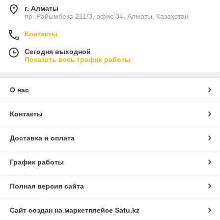
г. Алматы
пр. Райымбека 211/3, офис 34, Алматы, Казахстан
Контакты
Сегодня выходной
Показать весь график работы
О нас
Контакты
Доставка и оплата
График работы
Полная версия сайта
Сайт создан на маркетплейсе
Satu.kz