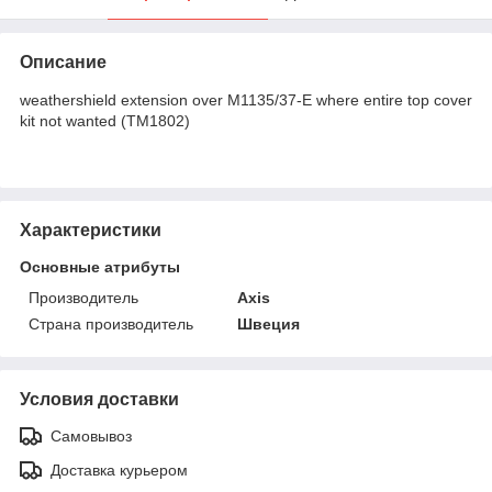
Описание
weathershield extension over M1135/37-E where entire top cover
kit not wanted (TM1802)
Характеристики
Основные атрибуты
Производитель
Axis
Страна производитель
Швеция
Условия доставки
Самовывоз
Доставка курьером