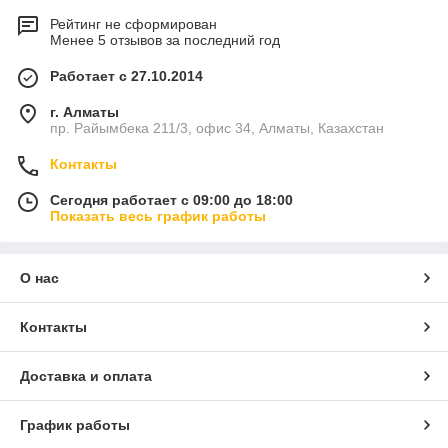
Рейтинг не сформирован
Менее 5 отзывов за последний год
Работает с 27.10.2014
г. Алматы
пр. Райымбека 211/3, офис 34, Алматы, Казахстан
Контакты
Сегодня работает с 09:00 до 18:00
Показать весь график работы
О нас
Контакты
Доставка и оплата
График работы