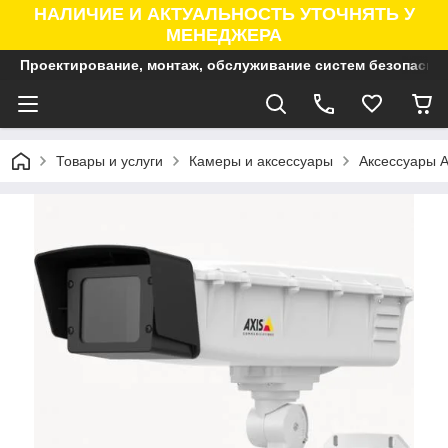
НАЛИЧИЕ И АКТУАЛЬНОСТЬ УТОЧНЯТЬ У
МЕНЕДЖЕРА
Проектирование, монтаж, обслуживание систем безопасно
Товары и услуги
Камеры и аксессуары
Аксессуары A