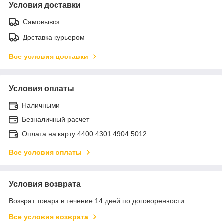
Условия доставки
Самовывоз
Доставка курьером
Все условия доставки
Условия оплаты
Наличными
Безналичный расчет
Оплата на карту 4400 4301 4904 5012
Все условия оплаты
Условия возврата
Возврат товара в течение 14 дней по договоренности
Все условия возврата